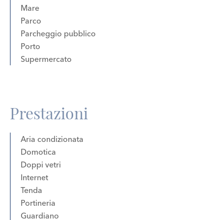
Mare
Parco
Parcheggio pubblico
Porto
Supermercato
Prestazioni
Aria condizionata
Domotica
Doppi vetri
Internet
Tenda
Portineria
Guardiano