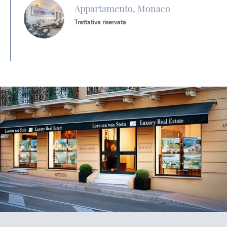
Appartamento, Monaco
Trattativa riservata