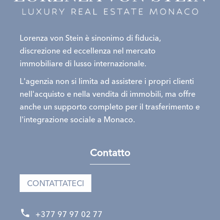
Lorenza von Stein è sinonimo di fiducia,
discrezione ed eccellenza nel mercato
immobiliare di lusso internazionale.
L'agenzia non si limita ad assistere i propri clienti
nell'acquisto e nella vendita di immobili, ma offre
anche un supporto completo per il trasferimento e
l'integrazione sociale a Monaco.
Contatto
CONTATTATECI
+377 97 97 02 77