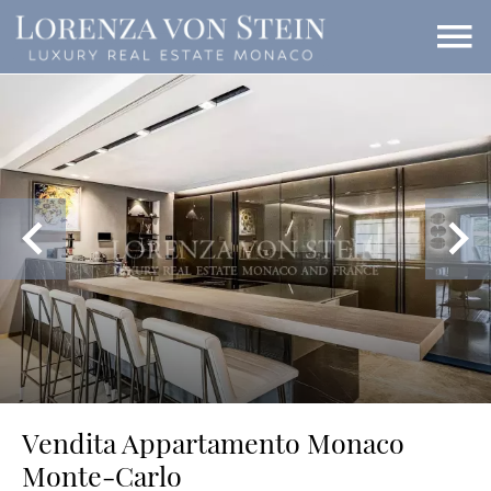
Vendita Appartamento Monaco
Monte-Carlo