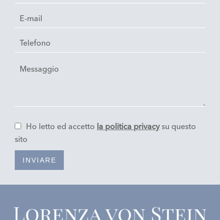
Ho letto ed accetto
la politica privacy
su questo
sito
INVIARE