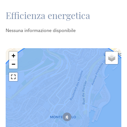
Efficienza energetica
Nessuna informazione disponibile
+
−