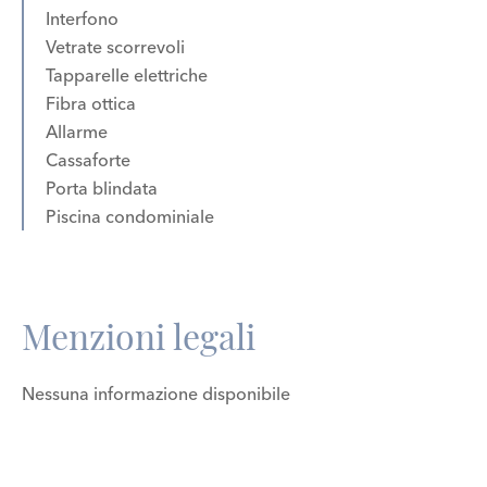
Interfono
Vetrate scorrevoli
Tapparelle elettriche
Fibra ottica
Allarme
Cassaforte
Porta blindata
Piscina condominiale
Menzioni legali
Nessuna informazione disponibile