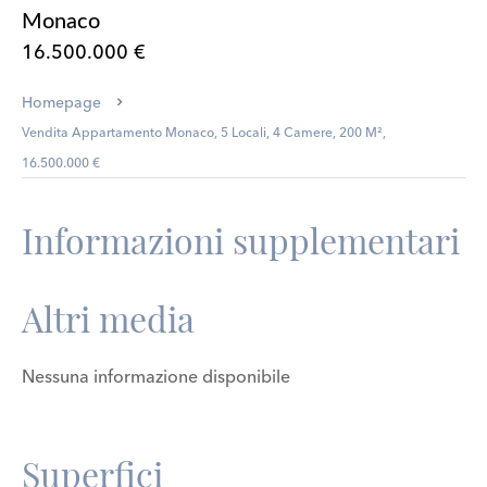
Monaco
16.500.000 €
Homepage
Vendita Appartamento Monaco, 5 Locali, 4 Camere, 200 M²,
16.500.000 €
Informazioni supplementari
Altri media
Nessuna informazione disponibile
Superfici