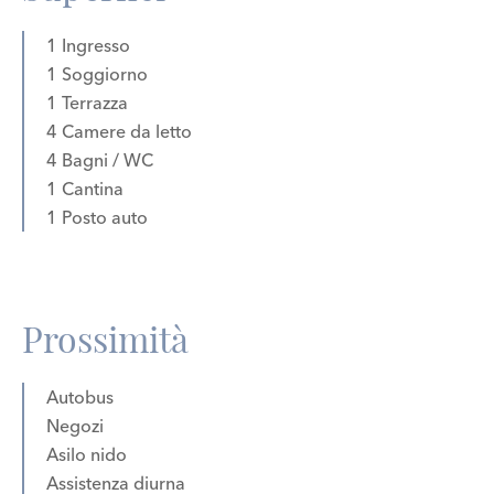
1 Ingresso
1 Soggiorno
1 Terrazza
4 Camere da letto
4 Bagni / WC
1 Cantina
1 Posto auto
Prossimità
Autobus
Negozi
Asilo nido
Assistenza diurna