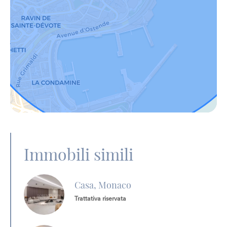
Immobili simili
Casa, Monaco
Trattativa riservata