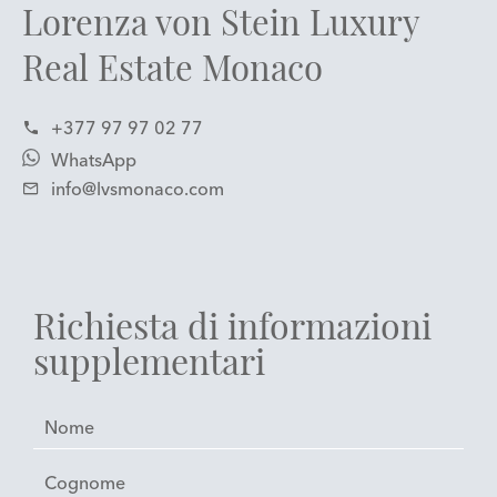
Lorenza von Stein Luxury
Real Estate Monaco
+377 97 97 02 77
WhatsApp
info@lvsmonaco.com
Richiesta di informazioni
supplementari