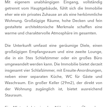
Mit eigenem unabhängigen Eingang, vollständig
getrennt vom Hauptgebäude, fühlt sich die Immobilie
eher wie ein privates Zuhause an als eine herkömmliche
Wohnung. Großzügige Räume, hohe Decken und fein
gestaltete architektonische Merkmale schaffen eine
warme und charaktervolle Atmosphäre im gesamten.
Die Unterkunft umfasst eine geräumige Diele, einen
großzügigen Empfangsraum und eine zweite Lounge,
die in ein 5tes Schlafzimmer oder ein großes Büro
umgewandelt werden kann. Die Immobilie bietet derzeit
insgesamt vier Schlafzimmer, mit Ensuite-Anordnungen,
neben einer separaten Küche, WC für Gäste und
Waschraum. Ein großer Keller (29m2), der direkt von
der Wohnung zugänglich ist, bietet ausreichend
Stauraum.