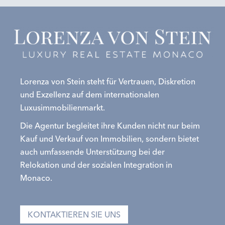
Lorenza von Stein steht für Vertrauen, Diskretion
und Exzellenz auf dem internationalen
Luxusimmobilienmarkt.
Die Agentur begleitet ihre Kunden nicht nur beim
Kauf und Verkauf von Immobilien, sondern bietet
auch umfassende Unterstützung bei der
Relokation und der sozialen Integration in
Monaco.
KONTAKTIEREN SIE UNS