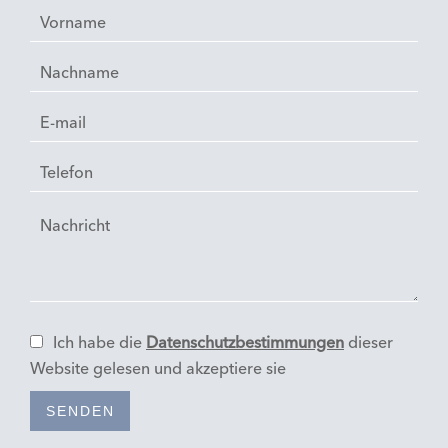
Ich habe die
Datenschutzbestimmungen
dieser
Website gelesen und akzeptiere sie
SENDEN