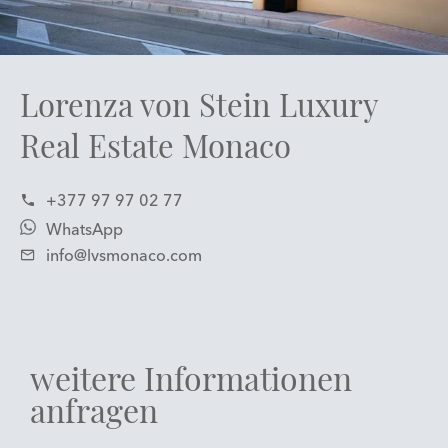
Lorenza von Stein Luxury
Real Estate Monaco
+377 97 97 02 77
WhatsApp
info@lvsmonaco.com
weitere Informationen
anfragen