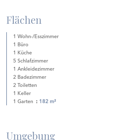
Flächen
1 Wohn-/Esszimmer
1 Büro
1 Küche
5 Schlafzimmer
1 Ankleidezimmer
2 Badezimmer
2 Toiletten
1 Keller
1 Garten
182 m²
Umgebung