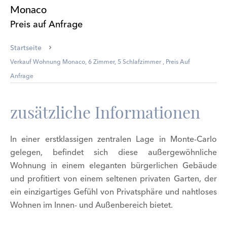
Monaco
Preis auf Anfrage
Startseite
Verkauf Wohnung Monaco, 6 Zimmer, 5 Schlafzimmer , Preis Auf
Anfrage
zusätzliche Informationen
In einer erstklassigen zentralen Lage in Monte-Carlo
gelegen, befindet sich diese außergewöhnliche
Wohnung in einem eleganten bürgerlichen Gebäude
und profitiert von einem seltenen privaten Garten, der
ein einzigartiges Gefühl von Privatsphäre und nahtloses
Wohnen im Innen- und Außenbereich bietet.