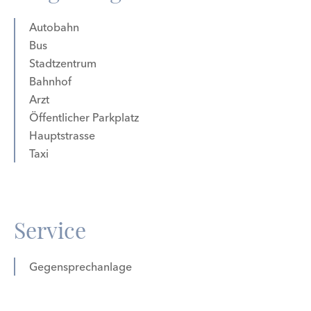
Autobahn
Bus
Stadtzentrum
Bahnhof
Arzt
Öffentlicher Parkplatz
Hauptstrasse
Taxi
Service
Gegensprechanlage