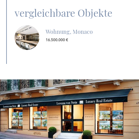
vergleichbare Objekte
Wohnung, Monaco
16.500.000 €