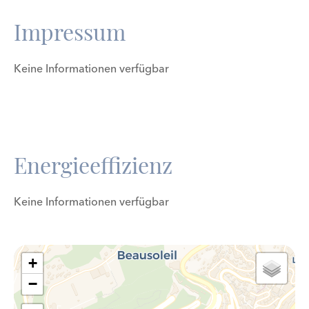
Impressum
Keine Informationen verfügbar
Energieeffizienz
Keine Informationen verfügbar
+
−