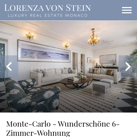
Monte-Carlo - Wunderschöne 6-
Zimmer-Wohnung