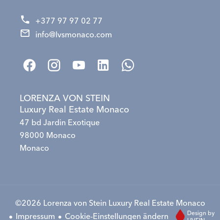
+377 97 97 02 77
info@lvsmonaco.com
LORENZA VON STEIN
Luxury Real Estate Monaco
47 bd Jardin Exotique
98000 Monaco
Monaco
©2026 Lorenza von Stein Luxury Real Estate Monaco
Design by
Impressum
Cookie-Einstellungen ändern