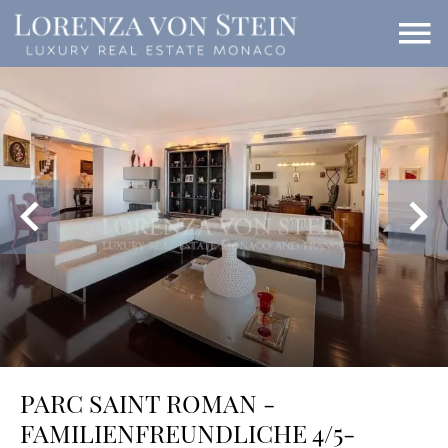
PARC SAINT ROMAN -
FAMILIENFREUNDLICHE 4/5-