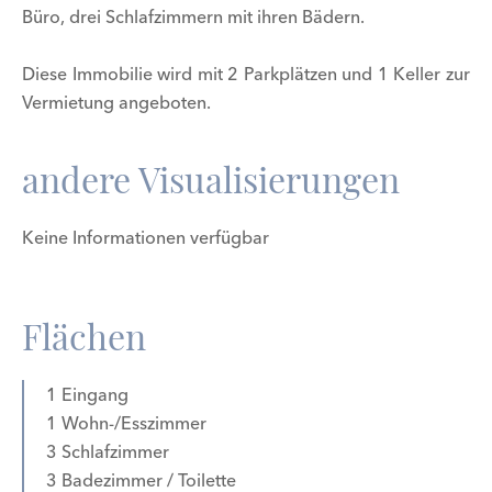
Büro, drei Schlafzimmern mit ihren Bädern.
Diese Immobilie wird mit 2 Parkplätzen und 1 Keller zur
Vermietung angeboten.
andere Visualisierungen
Keine Informationen verfügbar
Flächen
1 Eingang
1 Wohn-/Esszimmer
3 Schlafzimmer
3 Badezimmer / Toilette