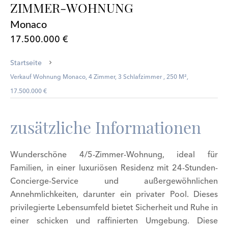
ZIMMER-WOHNUNG
Monaco
17.500.000 €
Startseite
Verkauf Wohnung Monaco, 4 Zimmer, 3 Schlafzimmer , 250 M²,
17.500.000 €
zusätzliche Informationen
Wunderschöne 4/5-Zimmer-Wohnung, ideal für
Familien, in einer luxuriösen Residenz mit 24-Stunden-
Concierge-Service und außergewöhnlichen
Annehmlichkeiten, darunter ein privater Pool. Dieses
privilegierte Lebensumfeld bietet Sicherheit und Ruhe in
einer schicken und raffinierten Umgebung. Diese