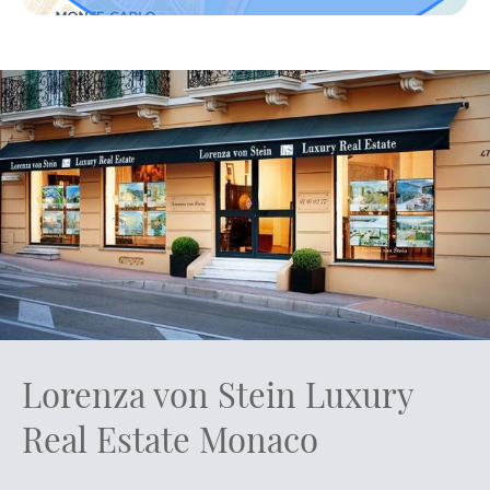
Lorenza von Stein Luxury
Real Estate Monaco