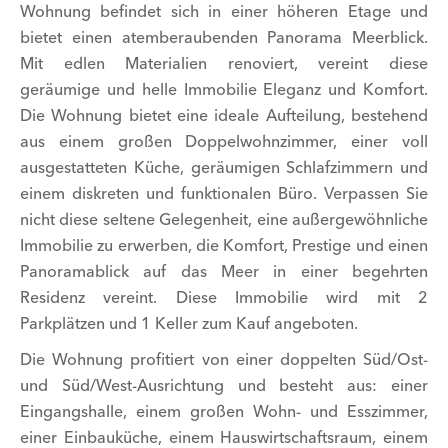
Wohnung befindet sich in einer höheren Etage und
bietet einen atemberaubenden Panorama Meerblick.
Mit edlen Materialien renoviert, vereint diese
geräumige und helle Immobilie Eleganz und Komfort.
Die Wohnung bietet eine ideale Aufteilung, bestehend
aus einem großen Doppelwohnzimmer, einer voll
ausgestatteten Küche, geräumigen Schlafzimmern und
einem diskreten und funktionalen Büro. Verpassen Sie
nicht diese seltene Gelegenheit, eine außergewöhnliche
Immobilie zu erwerben, die Komfort, Prestige und einen
Panoramablick auf das Meer in einer begehrten
Residenz vereint. Diese Immobilie wird mit 2
Parkplätzen und 1 Keller zum Kauf angeboten.
Die Wohnung profitiert von einer doppelten Süd/Ost-
und Süd/West-Ausrichtung und besteht aus: einer
Eingangshalle, einem großen Wohn- und Esszimmer,
einer Einbauküche, einem Hauswirtschaftsraum, einem