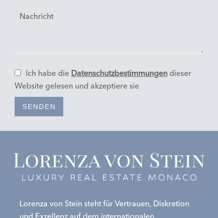
Ich habe die
Datenschutzbestimmungen
dieser
Website gelesen und akzeptiere sie
SENDEN
Lorenza von Stein steht für Vertrauen, Diskretion
und Exzellenz auf dem internationalen