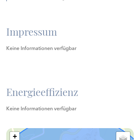
Impressum
Keine Informationen verfügbar
Energieeffizienz
Keine Informationen verfügbar
+