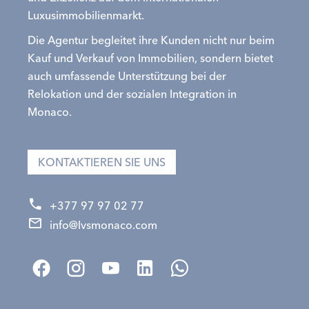
Luxusimmobilienmarkt.
Die Agentur begleitet ihre Kunden nicht nur beim
Kauf und Verkauf von Immobilien, sondern bietet
auch umfassende Unterstützung bei der
Relokation und der sozialen Integration in
Monaco.
KONTAKTIEREN SIE UNS
+377 97 97 02 77
info@lvsmonaco.com