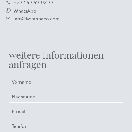
+377 97 97 02 77
WhatsApp
info@lvsmonaco.com
weitere Informationen
anfragen