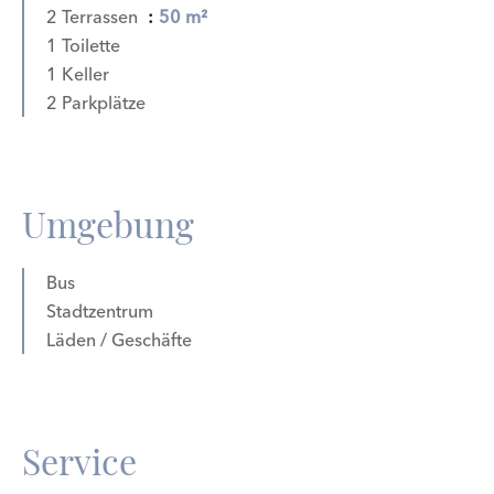
2 Terrassen
50 m²
1 Toilette
1 Keller
2 Parkplätze
Umgebung
Bus
Stadtzentrum
Läden / Geschäfte
Service