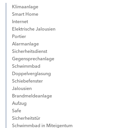
Klimaanlage
Smart Home
Internet
Elektrische Jalousien
Portier
Alarmanlage
Sicherheitsdienst
Gegensprechanlage
Schwimmbad
Doppelverglasung
Schiebefenster
Jalousien
Brandmeldeanlage
Aufzug
Safe
Sicherheitstür
Schwimmbad in Miteigentum