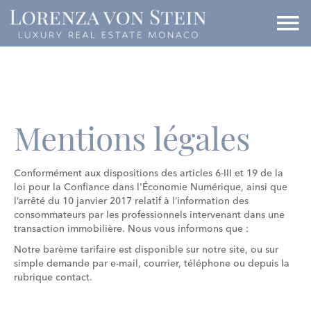
Mentions légales
Conformément aux dispositions des articles 6-III et 19 de la
loi pour la Confiance dans l'Économie Numérique, ainsi que
l’arrêté du 10 janvier 2017 relatif à l’information des
consommateurs par les professionnels intervenant dans une
transaction immobilière. Nous vous informons que :
Notre barème tarifaire est disponible sur notre site, ou sur
simple demande par e-mail, courrier, téléphone ou depuis la
rubrique contact.