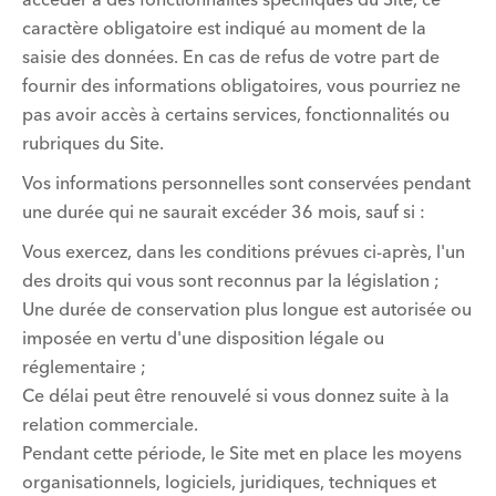
caractère obligatoire est indiqué au moment de la
saisie des données. En cas de refus de votre part de
fournir des informations obligatoires, vous pourriez ne
pas avoir accès à certains services, fonctionnalités ou
rubriques du Site.
Vos informations personnelles sont conservées pendant
une durée qui ne saurait excéder 36 mois, sauf si :
Vous exercez, dans les conditions prévues ci-après, l'un
des droits qui vous sont reconnus par la législation ;
Une durée de conservation plus longue est autorisée ou
imposée en vertu d'une disposition légale ou
réglementaire ;
Ce délai peut être renouvelé si vous donnez suite à la
relation commerciale.
Pendant cette période, le Site met en place les moyens
organisationnels, logiciels, juridiques, techniques et