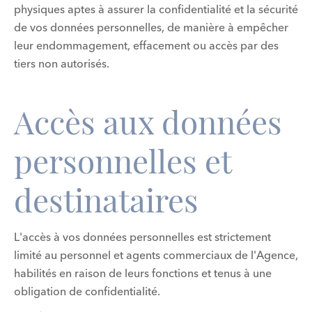
physiques aptes à assurer la confidentialité et la sécurité
de vos données personnelles, de manière à empêcher
leur endommagement, effacement ou accès par des
tiers non autorisés.
Accès aux données
personnelles et
destinataires
L'accès à vos données personnelles est strictement
limité au personnel et agents commerciaux de l'Agence,
habilités en raison de leurs fonctions et tenus à une
obligation de confidentialité.