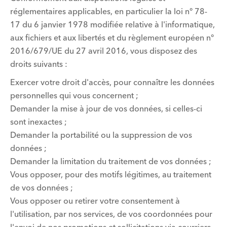
réglementaires applicables, en particulier la loi n° 78-
17 du 6 janvier 1978 modifiée relative à l'informatique,
aux fichiers et aux libertés et du règlement européen n°
2016/679/UE du 27 avril 2016, vous disposez des
droits suivants :
Exercer votre droit d'accès, pour connaître les données
personnelles qui vous concernent ;
Demander la mise à jour de vos données, si celles-ci
sont inexactes ;
Demander la portabilité ou la suppression de vos
données ;
Demander la limitation du traitement de vos données ;
Vous opposer, pour des motifs légitimes, au traitement
de vos données ;
Vous opposer ou retirer votre consentement à
l'utilisation, par nos services, de vos coordonnées pour