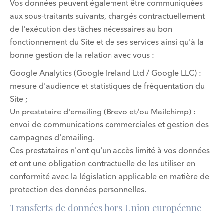
Vos données peuvent également être communiquées
aux sous-traitants suivants, chargés contractuellement
de l'exécution des tâches nécessaires au bon
fonctionnement du Site et de ses services ainsi qu'à la
bonne gestion de la relation avec vous :
Google Analytics (Google Ireland Ltd / Google LLC) :
mesure d'audience et statistiques de fréquentation du
Site ;
Un prestataire d'emailing (Brevo et/ou Mailchimp) :
envoi de communications commerciales et gestion des
campagnes d'emailing.
Ces prestataires n'ont qu'un accès limité à vos données
et ont une obligation contractuelle de les utiliser en
conformité avec la législation applicable en matière de
protection des données personnelles.
Transferts de données hors Union européenne