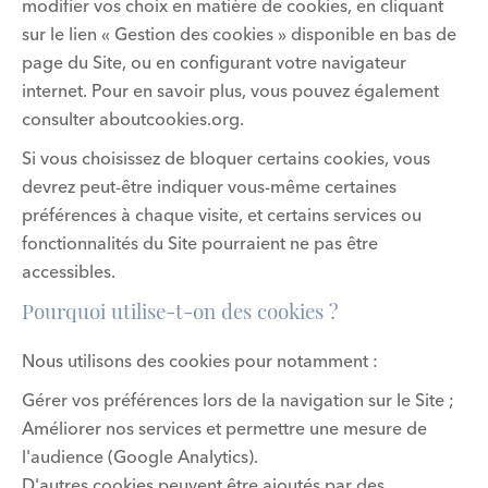
modifier vos choix en matière de cookies, en cliquant
sur le lien « Gestion des cookies » disponible en bas de
page du Site, ou en configurant votre navigateur
internet. Pour en savoir plus, vous pouvez également
consulter
aboutcookies.org
.
Si vous choisissez de bloquer certains cookies, vous
devrez peut-être indiquer vous-même certaines
préférences à chaque visite, et certains services ou
fonctionnalités du Site pourraient ne pas être
accessibles.
Pourquoi utilise-t-on des cookies ?
Nous utilisons des cookies pour notamment :
Gérer vos préférences lors de la navigation sur le Site ;
Améliorer nos services et permettre une mesure de
l'audience (Google Analytics).
D'autres cookies peuvent être ajoutés par des