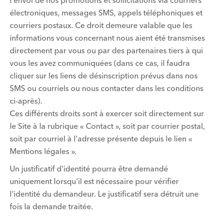
l'envoi de nos promotions et sollicitations via courriers
électroniques, messages SMS, appels téléphoniques et
courriers postaux. Ce droit demeure valable que les
informations vous concernant nous aient été transmises
directement par vous ou par des partenaires tiers à qui
vous les avez communiquées (dans ce cas, il faudra
cliquer sur les liens de désinscription prévus dans nos
SMS ou courriels ou nous contacter dans les conditions
ci-après).
Ces différents droits sont à exercer soit directement sur
le Site à la rubrique « Contact », soit par courrier postal,
soit par courriel à l'adresse présente depuis le lien «
Mentions légales ».
Un justificatif d'identité pourra être demandé
uniquement lorsqu'il est nécessaire pour vérifier
l'identité du demandeur. Le justificatif sera détruit une
fois la demande traitée.