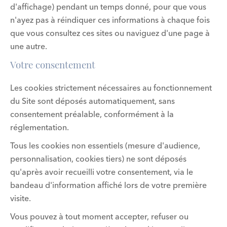
d'affichage) pendant un temps donné, pour que vous
n'ayez pas à réindiquer ces informations à chaque fois
que vous consultez ces sites ou naviguez d'une page à
une autre.
Votre consentement
Les cookies strictement nécessaires au fonctionnement
du Site sont déposés automatiquement, sans
consentement préalable, conformément à la
réglementation.
Tous les cookies non essentiels (mesure d'audience,
personnalisation, cookies tiers) ne sont déposés
qu'après avoir recueilli votre consentement, via le
bandeau d'information affiché lors de votre première
visite.
Vous pouvez à tout moment accepter, refuser ou