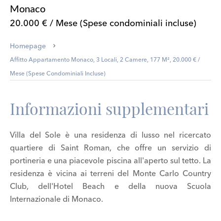
Monaco
20.000 € / Mese (Spese condominiali incluse)
Homepage
Affitto Appartamento Monaco, 3 Locali, 2 Camere, 177 M², 20.000 € /
Mese (Spese Condominiali Incluse)
Informazioni supplementari
Villa del Sole è una residenza di lusso nel ricercato
quartiere di Saint Roman, che offre un servizio di
portineria e una piacevole piscina all'aperto sul tetto. La
residenza è vicina ai terreni del Monte Carlo Country
Club, dell'Hotel Beach e della nuova Scuola
Internazionale di Monaco.