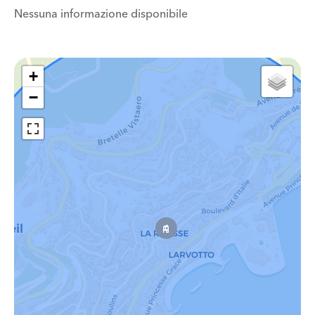
Nessuna informazione disponibile
+
−