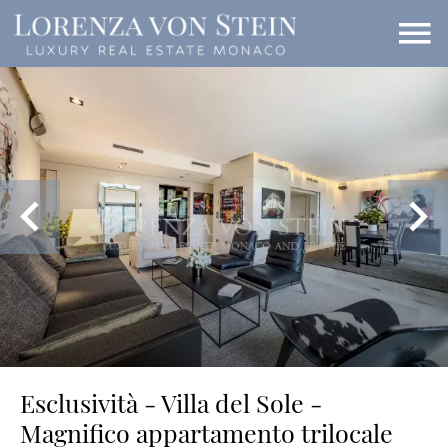
Esclusività - Villa del Sole -
Magnifico appartamento trilocale