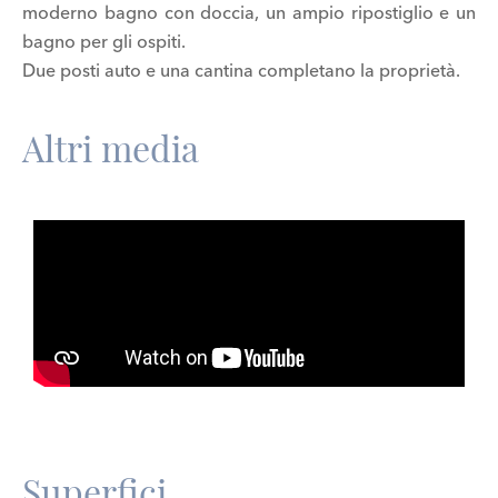
moderno bagno con doccia, un ampio ripostiglio e un
bagno per gli ospiti.
Due posti auto e una cantina completano la proprietà.
Altri media
Superfici