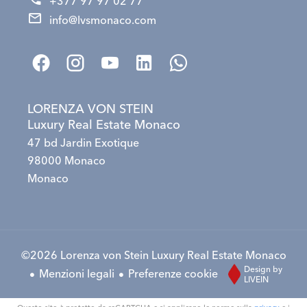
+377 97 97 02 77
info@lvsmonaco.com
LORENZA VON STEIN
Luxury Real Estate Monaco
47 bd Jardin Exotique
98000 Monaco
Monaco
©2026 Lorenza von Stein Luxury Real Estate Monaco
Design by
Menzioni legali
Preferenze cookie
LIVEIN