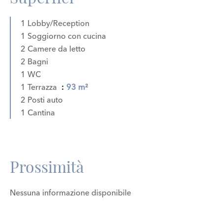
1 Lobby/Reception
1 Soggiorno con cucina
2 Camere da letto
2 Bagni
1 WC
1 Terrazza
93 m²
2 Posti auto
1 Cantina
Prossimità
Nessuna informazione disponibile