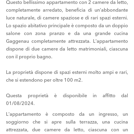
Questo bellissimo appartamento con 2 camere da letto,
completamente arredato, beneficia di un'abbondante
luce naturale, di camere spaziose e di rari spazi esterni.
Lo spazio abitativo principale è composto da un doppio
salone con zona pranzo e da una grande cucina
Gaggenau completamente attrezzata. L'appartamento
dispone di due camere da letto matrimoniali, ciascuna
con il proprio bagno.
La proprietà dispone di spazi esterni molto ampi e rari,
che si estendono per oltre 100 m2.
Questa proprietà è disponibile in affitto dal
01/08/2024.
L'appartamento è composto da un ingresso, un
soggiorno che si apre sulla terrazza, una cucina
attrezzata, due camere da letto, ciascuna con un