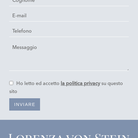
Ho letto ed accetto
la politica privacy
su questo
sito
INVIARE