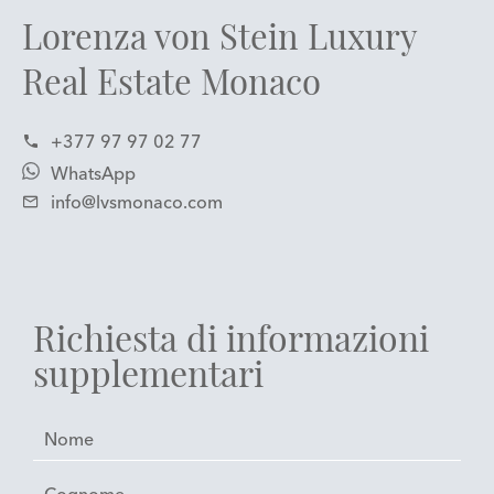
Lorenza von Stein Luxury
Real Estate Monaco
+377 97 97 02 77
WhatsApp
info@lvsmonaco.com
Richiesta di informazioni
supplementari