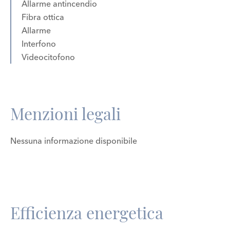
Allarme antincendio
Fibra ottica
Allarme
Interfono
Videocitofono
Menzioni legali
Nessuna informazione disponibile
Efficienza energetica