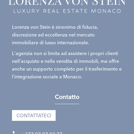
Lorenza von Stein è sinonimo di fiducia,
discrezione ed eccellenza nel mercato
immobiliare di lusso internazionale.
L'agenzia non si limita ad assistere i propri clienti
nell'acquisto e nella vendita di immobili, ma offre
anche un supporto completo per il trasferimento e
l'integrazione sociale a Monaco.
Contatto
CONTATTATECI