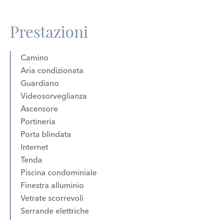
Prestazioni
Camino
Aria condizionata
Guardiano
Videosorveglianza
Ascensore
Portineria
Porta blindata
Internet
Tenda
Piscina condominiale
Finestra alluminio
Vetrate scorrevoli
Serrande elettriche