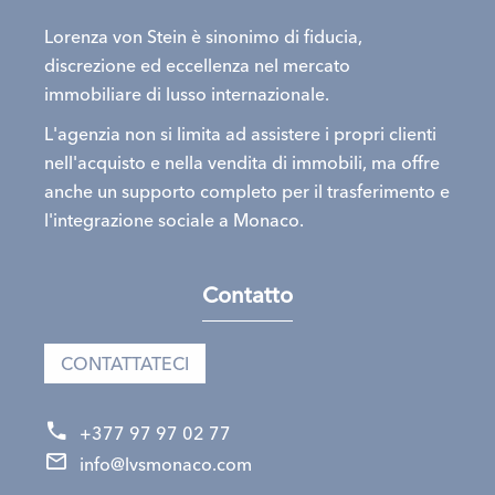
Lorenza von Stein è sinonimo di fiducia,
discrezione ed eccellenza nel mercato
immobiliare di lusso internazionale.
L'agenzia non si limita ad assistere i propri clienti
nell'acquisto e nella vendita di immobili, ma offre
anche un supporto completo per il trasferimento e
l'integrazione sociale a Monaco.
Contatto
CONTATTATECI
+377 97 97 02 77
info@lvsmonaco.com