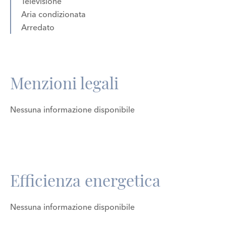
Televisione
Aria condizionata
Arredato
Menzioni legali
Nessuna informazione disponibile
Efficienza energetica
Nessuna informazione disponibile