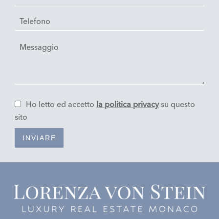
Ho letto ed accetto
la politica privacy
su questo
sito
INVIARE