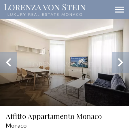
Affitto Appartamento Monaco
Monaco