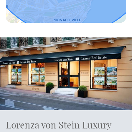
Lorenza von Stein Luxury