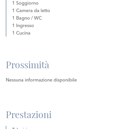
1 Soggiorno
1 Camera da letto
1 Bagno / WC
1 Ingresso
1 Cucina
Prossimità
Nessuna informazione disponibile
Prestazioni