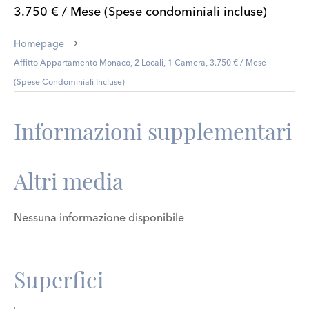
3.750 € / Mese (Spese condominiali incluse)
Homepage
Affitto Appartamento Monaco, 2 Locali, 1 Camera, 3.750 € / Mese
(Spese Condominiali Incluse)
Informazioni supplementari
Altri media
Nessuna informazione disponibile
Superfici