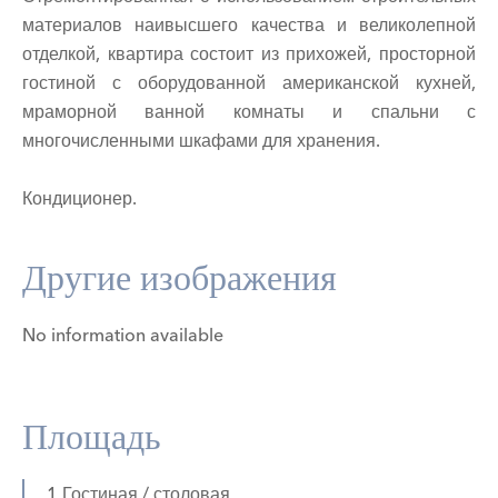
материалов наивысшего качества и великолепной
отделкой, квартира состоит из прихожей, просторной
гостиной с оборудованной американской кухней,
мраморной ванной комнаты и спальни с
многочисленными шкафами для хранения.
Кондиционер.
Другие изображения
No information available
Площадь
1 Гостиная / столовая