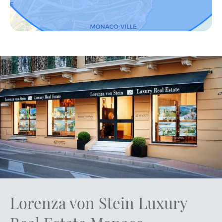
Lorenza von Stein Luxury