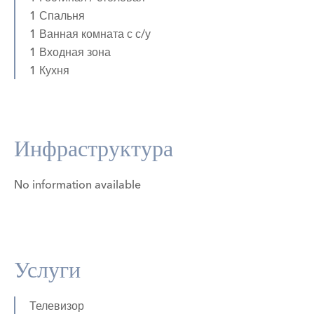
1 Спальня
1 Ванная комната с с/у
1 Входная зона
1 Кухня
Инфраструктура
No information available
Услуги
Телевизор