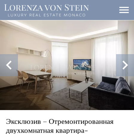
Эксклюзив – Отремонтированная
двухкомнатная квартира-