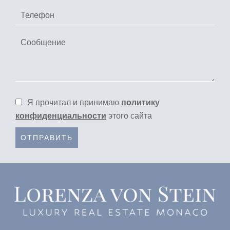
Я прочитал и принимаю
политику
конфиденциальности
этого сайта
ОТПРАВИТЬ