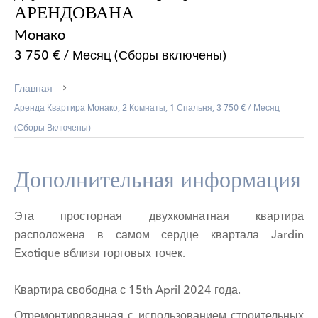
АРЕНДОВАНА
Монако
3 750 € / Месяц (Сборы включены)
Главная
Аренда Квартира Монако, 2 Комнаты, 1 Спальня, 3 750 € / Месяц
(Сборы Включены)
Дополнительная информация
Эта просторная двухкомнатная квартира
расположена в самом сердце квартала Jardin
Exotique вблизи торговых точек.
Квартира свободна с 15th April 2024 года.
Отремонтированная с использованием строительных