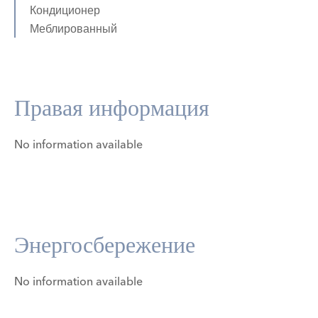
Кондиционер
Меблированный
Правая информация
No information available
Энергосбережение
No information available