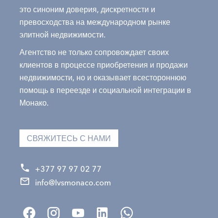
это синоним доверия, дискретности и
превосходства на международном рынке
элитной недвижимости.
Агентство не только сопровождает своих
клиентов в процессе приобретения и продажи
недвижимости, но и оказывает всестороннюю
помощь в переезде и социальной интеграции в
Монако.
СВЯЖИТЕСЬ С НАМИ
+377 97 97 02 77
info@lvsmonaco.com