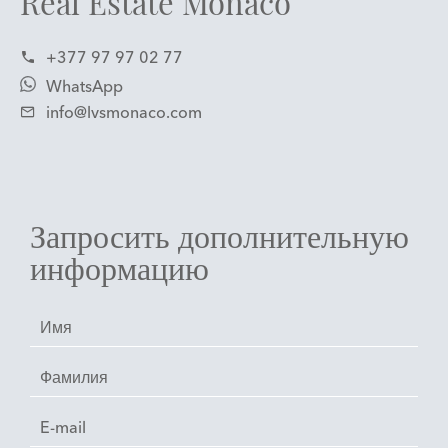
Real Estate Monaco
+377 97 97 02 77
WhatsApp
info@lvsmonaco.com
Запросить дополнительную
информацию