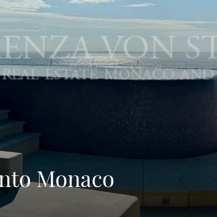
ento Monaco