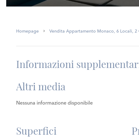
Homepage
Vendita Appartamento Monaco, 6 Locali, 2 C
Informazioni supplementar
Altri media
Nessuna informazione disponibile
Superfici
P