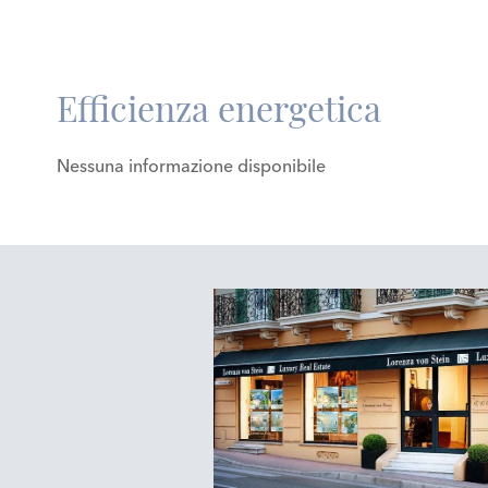
Efficienza energetica
Nessuna informazione disponibile