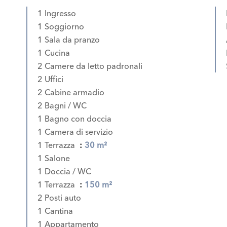
1 Ingresso
1 Soggiorno
1 Sala da pranzo
1 Cucina
2 Camere da letto padronali
2 Uffici
2 Cabine armadio
2 Bagni / WC
1 Bagno con doccia
1 Camera di servizio
1 Terrazza
30 m²
1 Salone
1 Doccia / WC
1 Terrazza
150 m²
2 Posti auto
1 Cantina
1 Appartamento