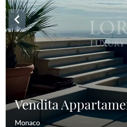
Vendita Appartam
Monaco