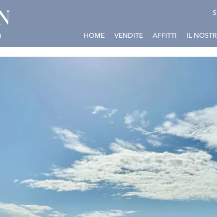
S
HOME
VENDITE
AFFITTI
IL NOST