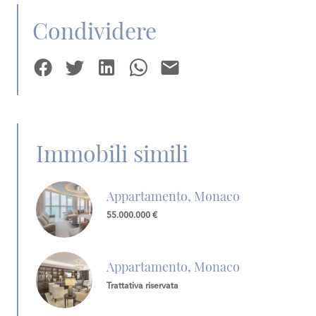
Condividere
Immobili simili
Appartamento, Monaco
55.000.000 €
Appartamento, Monaco
Trattativa riservata