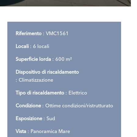
Riferimento
VMC1561
Locali
6 locali
Superficie lorda
600 m²
Dispositivo di riscaldamento
Climatizzazione
Tipo di riscaldamento
Elettrico
Condizione
Ottime condizioni/ristrutturato
Esposizione
Sud
Vista
Panoramica Mare