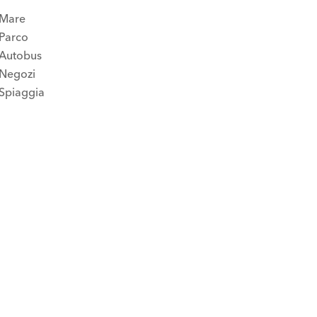
Mare
Parco
Autobus
Negozi
Spiaggia