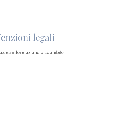
enzioni legali
suna informazione disponibile