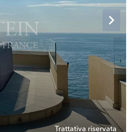
Trattativa riservata