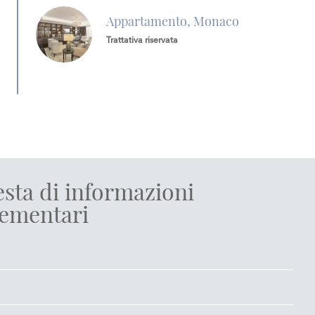
Appartamento, Monaco
Trattativa riservata
esta di informazioni
ementari