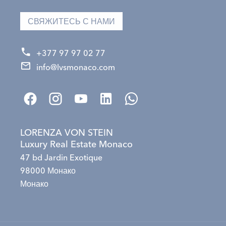
СВЯЖИТЕСЬ С НАМИ
+377 97 97 02 77
info@lvsmonaco.com
LORENZA VON STEIN
Luxury Real Estate Monaco
47 bd Jardin Exotique
98000 Монако
Монако