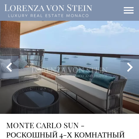
MONTE CARLO SUN -
РОСКОШНЫЙ 4-Х КОМНАТНЫЙ