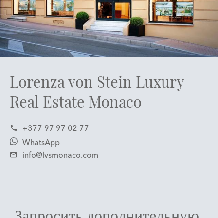
Lorenza von Stein Luxury
Real Estate Monaco
+377 97 97 02 77
WhatsApp
info@lvsmonaco.com
Запросить дополнительную