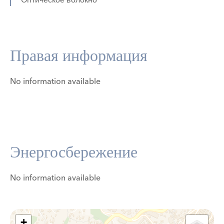
Правая информация
No information available
Энергосбережение
No information available
+