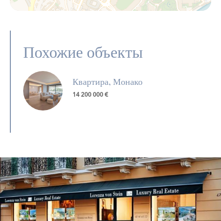
Похожие объекты
Квартира, Монако
14 200 000 €