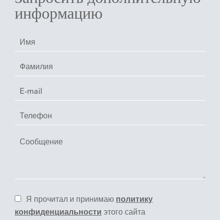
информацию
Я прочитал и принимаю
политику
конфиденциальности
этого сайта