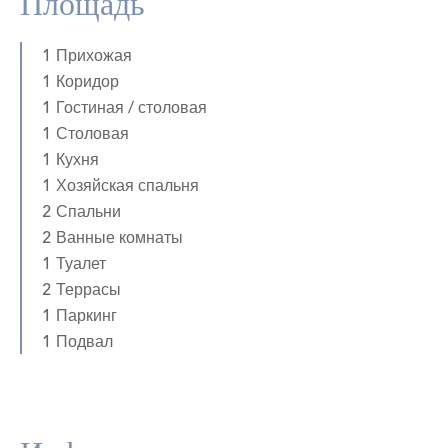
Площадь
1 Прихожая
1 Коридор
1 Гостиная / столовая
1 Столовая
1 Кухня
1 Хозяйская спальня
2 Спальни
2 Ванные комнаты
1 Туалет
2 Террасы
1 Паркинг
1 Подвал