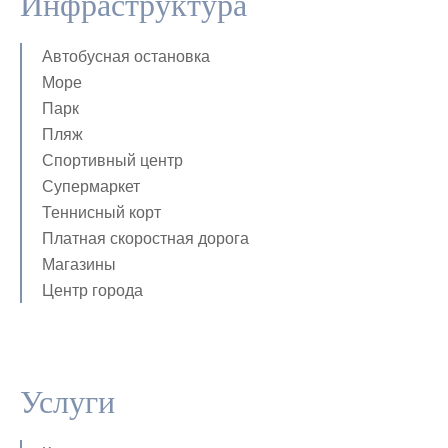
Инфраструктура
Автобусная остановка
Море
Парк
Пляж
Спортивный центр
Супермаркет
Теннисный корт
Платная скоростная дорога
Магазины
Центр города
Услуги