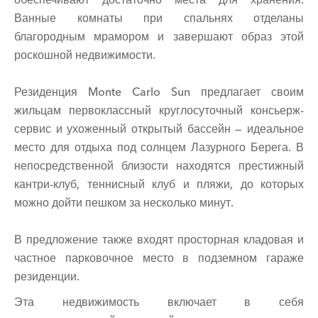
Ванные комнаты при спальнях отделаны
благородным мрамором и завершают образ этой
роскошной недвижимости.
Резиденция Monte Carlo Sun предлагает своим
жильцам первоклассный круглосуточный консьерж-
сервис и ухоженный открытый бассейн — идеальное
место для отдыха под солнцем Лазурного Берега. В
непосредственной близости находятся престижный
кантри-клуб, теннисный клуб и пляжи, до которых
можно дойти пешком за несколько минут.
В предложение также входят просторная кладовая и
частное парковочное место в подземном гараже
резиденции.
Эта недвижимость включает в себя