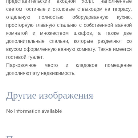
представительский входной холл, наполненные
светом гостиные и столовые с выходом на террасу,
отдельную полностью оборудованную кухню,
просторную главную спальню с собственной ванной
комнатой и множеством шкафов, а также две
дополнительные спальни, которые разделяют со
вкусом оформленную ванную комнату. Также имеется
гостевой туалет.
Парковочное место и кладовое помещение
дополняют эту недвижимость.
Другие изображения
No information available