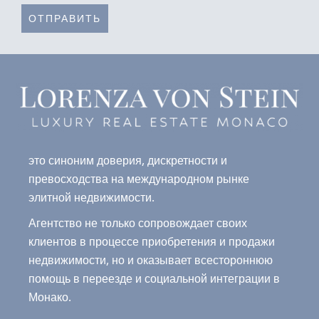
ОТПРАВИТЬ
это синоним доверия, дискретности и
превосходства на международном рынке
элитной недвижимости.
Агентство не только сопровождает своих
клиентов в процессе приобретения и продажи
недвижимости, но и оказывает всестороннюю
помощь в переезде и социальной интеграции в
Монако.