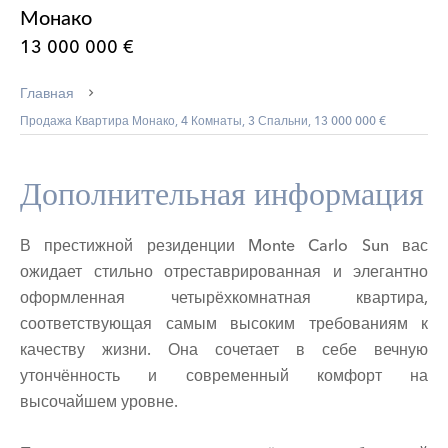
Монако
13 000 000 €
Главная
Продажа Квартира Монако, 4 Комнаты, 3 Спальни, 13 000 000 €
Дополнительная информация
В престижной резиденции Monte Carlo Sun вас
ожидает стильно отреставрированная и элегантно
оформленная четырёхкомнатная квартира,
соответствующая самым высоким требованиям к
качеству жизни. Она сочетает в себе вечную
утончённость и современный комфорт на
высочайшем уровне.