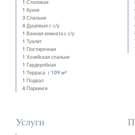
1 Столовая
1 Кухня
3 Спальни
4 Душевые с с/у
1 Ванная комната с с/у
1 Туалет
1 Постирочная
1 Хозяйская спальня
1 Гардеробная
1 Терраса
109 м²
1 Подвал
4 Паркинги
Услуги
П