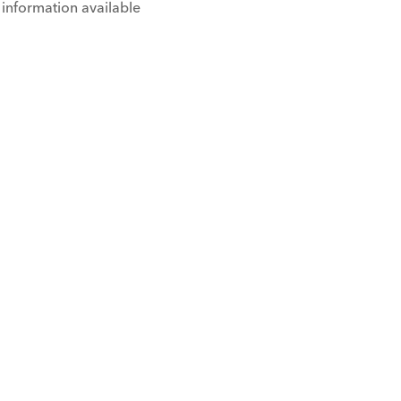
information available