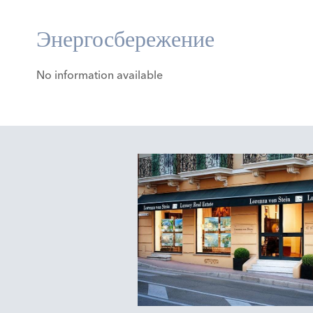
Энергосбережение
No information available