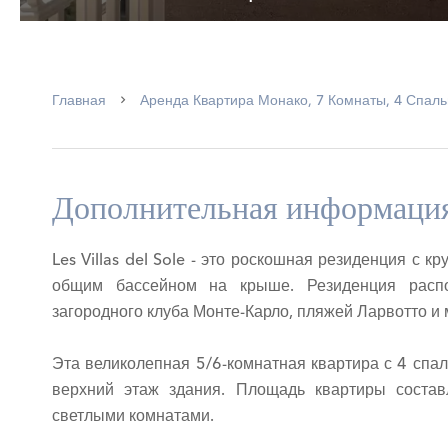
Главная
Аренда Квартира Монако, 7 Комнаты, 4 Спальн
Дополнительная информаци
Les Villas del Sole - это роскошная резиденция с 
общим бассейном на крыше. Резиденция распо
загородного клуба Монте-Карло, пляжей Ларвотто 
Эта великолепная 5/6-комнатная квартира с 4 спа
верхний этаж здания. Площадь квартиры состав
светлыми комнатами.