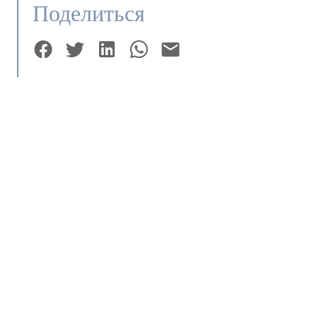
Поделиться