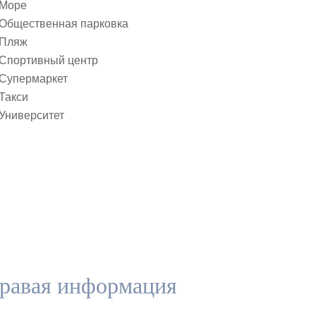
Море
Общественная парковка
Пляж
Спортивный центр
Супермаркет
Такси
Университет
равая информация