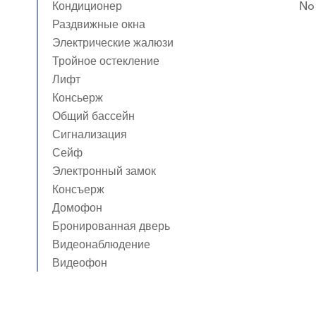
Кондиционер
No 
Раздвижные окна
Электрические жалюзи
Тройное остекление
Лифт
Консьерж
Общий бассейн
Сигнализация
Сейф
Электронный замок
Консъерж
Домофон
Бронированная дверь
Видеонаблюдение
Видеофон