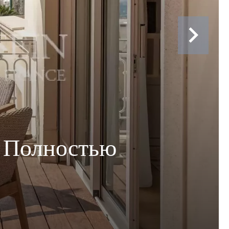
 Полностью