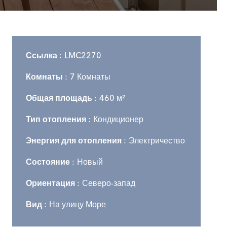
Ссылка
LMC2270
Комнаты
7 Комнаты
Общая площадь
460 м²
Тип отопления
Кондиционер
Энергия для отопления
Электричество
Состояние
Новый
Ориентация
Северо-запад
Вид
На улицу Море