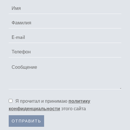
Я прочитал и принимаю
политику
конфиденциальности
этого сайта
ОТПРАВИТЬ