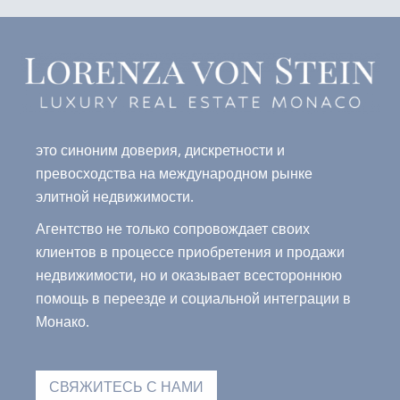
это синоним доверия, дискретности и
превосходства на международном рынке
элитной недвижимости.
Агентство не только сопровождает своих
клиентов в процессе приобретения и продажи
недвижимости, но и оказывает всестороннюю
помощь в переезде и социальной интеграции в
Монако.
СВЯЖИТЕСЬ С НАМИ