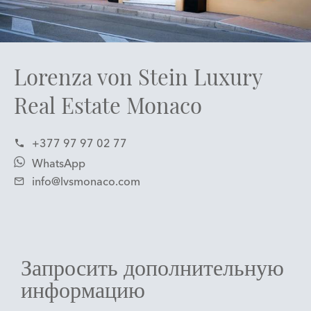
Lorenza von Stein Luxury
Real Estate Monaco
+377 97 97 02 77
WhatsApp
info@lvsmonaco.com
Запросить дополнительную
информацию