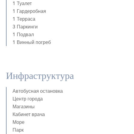
1 Туалет
1 Гардеробная
1 Терраса
3 Паркинги
1 Подвал
1 Винный погреб
Инфраструктура
Автобусная остановка
Центр города
Магазины
Кабинет врача
Море
Парк