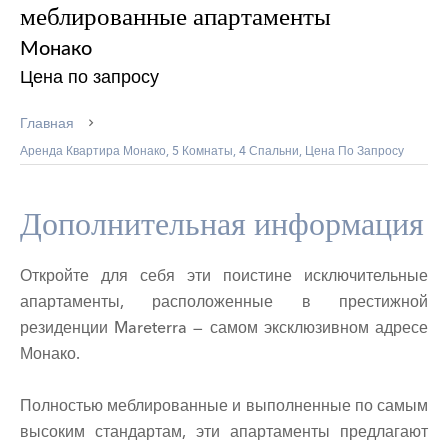
меблированные апартаменты
Монако
Цена по запросу
Главная
Аренда Квартира Монако, 5 Комнаты, 4 Спальни, Цена По Запросу
Дополнительная информация
Откройте для себя эти поистине исключительные
апартаменты, расположенные в престижной
резиденции Mareterra — самом эксклюзивном адресе
Монако.
Полностью меблированные и выполненные по самым
высоким стандартам, эти апартаменты предлагают