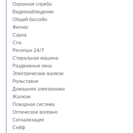
Охранная служба
Видеонаблюдение
Общий бассейн
Фитнес
Сауна
Спа
Ресепшн 24/7
Стиральная машина
Раздвижные окна
Электрические жалюзи
Рольставни
Домашняя электроника
Жалюзи
Пожарная система
Оптическое волокно
Сигнализация
Сейф