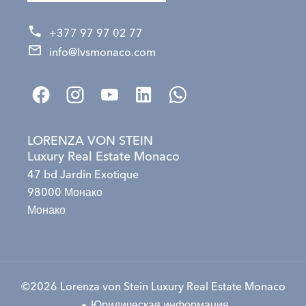
+377 97 97 02 77
info@lvsmonaco.com
LORENZA VON STEIN
Luxury Real Estate Monaco
47 bd Jardin Exotique
98000 Монако
Монако
©2026 Lorenza von Stein Luxury Real Estate Monaco
Юридическая информация