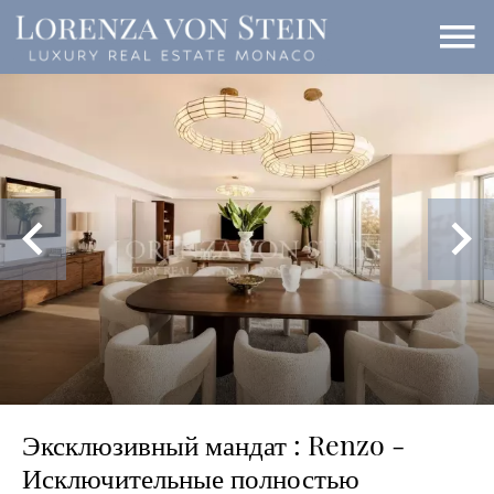
Эксклюзивный мандат : Renzo -
Исключительные полностью