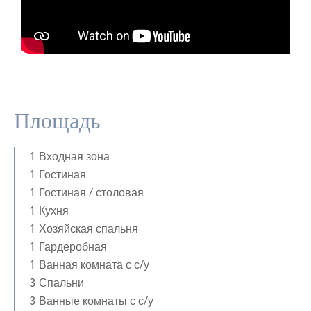
Площадь
1 Входная зона
1 Гостиная
1 Гостиная / столовая
1 Кухня
1 Хозяйская спальня
1 Гардеробная
1 Ванная комната с с/у
3 Спальни
3 Ванные комнаты с с/у