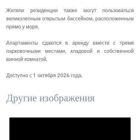
Жители резиденции также могут пользоваться
великолепным открытым бассейном, расположенным
прямо у моря.
Апартаменты сдаются в аренду вместе с тремя
парковочными местами, кладовой и собственной
винной комнатой.
Доступно с 1 октября 2026 года.
Другие изображения