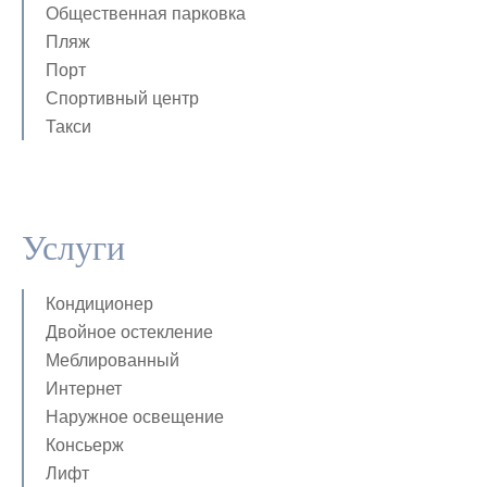
Общественная парковка
Пляж
Порт
Спортивный центр
Такси
Услуги
Кондиционер
Двойное остекление
Меблированный
Интернет
Наружное освещение
Консьерж
Лифт