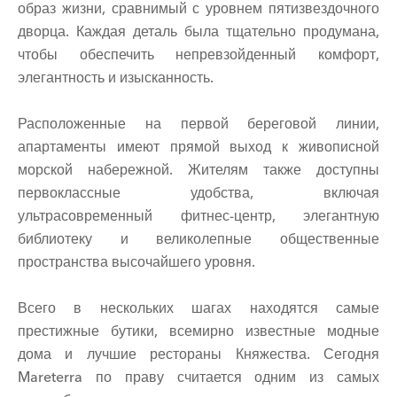
образ жизни, сравнимый с уровнем пятизвездочного
дворца. Каждая деталь была тщательно продумана,
чтобы обеспечить непревзойденный комфорт,
элегантность и изысканность.
Расположенные на первой береговой линии,
апартаменты имеют прямой выход к живописной
морской набережной. Жителям также доступны
первоклассные удобства, включая
ультрасовременный фитнес-центр, элегантную
библиотеку и великолепные общественные
пространства высочайшего уровня.
Всего в нескольких шагах находятся самые
престижные бутики, всемирно известные модные
дома и лучшие рестораны Княжества. Сегодня
Mareterra по праву считается одним из самых