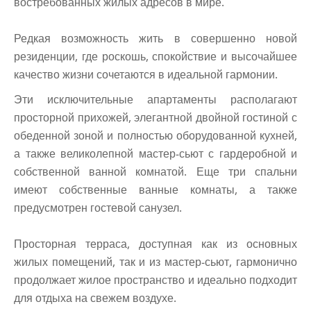
востребованных жилых адресов в мире.
Редкая возможность жить в совершенно новой
резиденции, где роскошь, спокойствие и высочайшее
качество жизни сочетаются в идеальной гармонии.
Эти исключительные апартаменты располагают
просторной прихожей, элегантной двойной гостиной с
обеденной зоной и полностью оборудованной кухней,
а также великолепной мастер-сьют с гардеробной и
собственной ванной комнатой. Еще три спальни
имеют собственные ванные комнаты, а также
предусмотрен гостевой санузел.
Просторная терраса, доступная как из основных
жилых помещений, так и из мастер-сьют, гармонично
продолжает жилое пространство и идеально подходит
для отдыха на свежем воздухе.