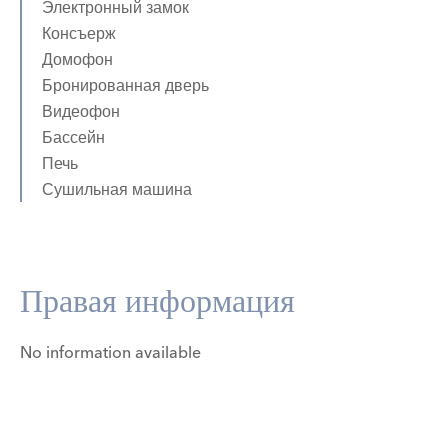
Электронный замок
Консъерж
Домофон
Бронированная дверь
Видеофон
Бассейн
Печь
Сушильная машина
Правая информация
No information available