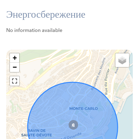
Энергосбережение
No information available
+
−