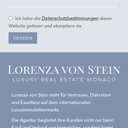
Ich habe die
Datenschutzbestimmungen
dieser
Website gelesen und akzeptiere sie
SENDEN
Lorenza von Stein steht für Vertrauen, Diskretion
und Exzellenz auf dem internationalen
Luxusimmobilienmarkt.
Die Agentur begleitet ihre Kunden nicht nur beim
Kauf und Verkauf von Immobilien, sondern bietet