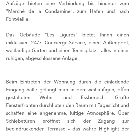
Aufzüge bieten eine Verbindung bis hinunter zum
"Marché de la Condamine", zum Hafen und nach
Fontvieille.
Das Gebäude "Les Ligures" bietet Ihnen einen
exklusiven 24/7 Concierge-Service, einen Außenpool,
weitläufige Gärten und einen Tennisplatz - alles in einer
ruhigen, abgeschlossene Anlage.
Beim Eintreten der Wohnung durch die einladende
Eingangshalle gelangt man in den weitläufigen, offen
gestalteten Wohn- und Essbereich. Große
Fensterfronten durchfluten den Raum mit Tageslicht und
schaffen eine angenehme, luftige Atmosphäre. Über
Schiebetüren eröffnet sich der Zugang zur
beeindruckenden Terrasse – das wahre Highlight der