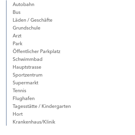
Autobahn
Bus
Läden / Geschäfte
Grundschule
Arzt
Park
Öffentlicher Parkplatz
Schwimmbad
Hauptstrasse
Sportzentrum
Supermarkt
Tennis
Flughafen
Tagesstätte / Kindergarten
Hort
Krankenhaus/Klinik