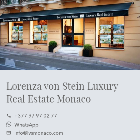
Lorenza von Stein Luxury
Real Estate Monaco
+377 97 97 02 77
WhatsApp
info@lvsmonaco.com