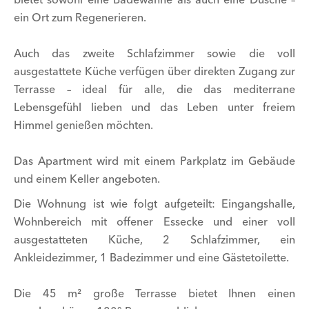
ein Ort zum Regenerieren.
Auch das zweite Schlafzimmer sowie die voll
ausgestattete Küche verfügen über direkten Zugang zur
Terrasse – ideal für alle, die das mediterrane
Lebensgefühl lieben und das Leben unter freiem
Himmel genießen möchten.
Das Apartment wird mit einem Parkplatz im Gebäude
und einem Keller angeboten.
Die Wohnung ist wie folgt aufgeteilt: Eingangshalle,
Wohnbereich mit offener Essecke und einer voll
ausgestatteten Küche, 2 Schlafzimmer, ein
Ankleidezimmer, 1 Badezimmer und eine Gästetoilette.
Die 45 m² große Terrasse bietet Ihnen einen