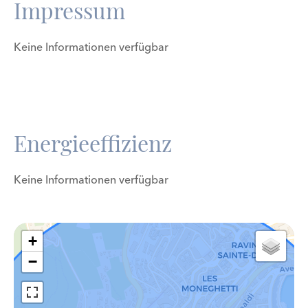
Impressum
Keine Informationen verfügbar
Energieeffizienz
Keine Informationen verfügbar
+
−