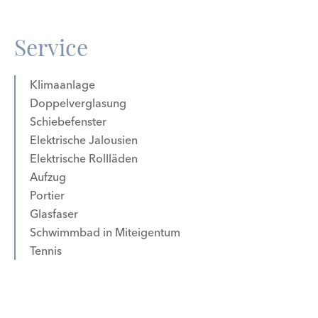
Service
Klimaanlage
Doppelverglasung
Schiebefenster
Elektrische Jalousien
Elektrische Rollläden
Aufzug
Portier
Glasfaser
Schwimmbad in Miteigentum
Tennis