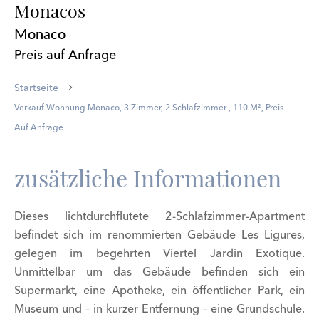
Monacos
Monaco
Preis auf Anfrage
Startseite
Verkauf Wohnung Monaco, 3 Zimmer, 2 Schlafzimmer , 110 M², Preis
Auf Anfrage
zusätzliche Informationen
Dieses lichtdurchflutete 2-Schlafzimmer-Apartment
befindet sich im renommierten Gebäude Les Ligures,
gelegen im begehrten Viertel Jardin Exotique.
Unmittelbar um das Gebäude befinden sich ein
Supermarkt, eine Apotheke, ein öffentlicher Park, ein
Museum und – in kurzer Entfernung – eine Grundschule.