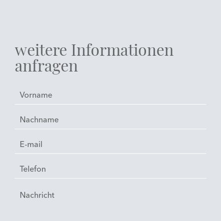
weitere Informationen
anfragen