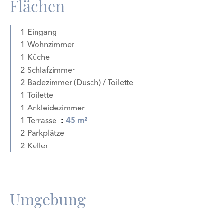
Flächen
1 Eingang
1 Wohnzimmer
1 Küche
2 Schlafzimmer
2 Badezimmer (Dusch) / Toilette
1 Toilette
1 Ankleidezimmer
1 Terrasse
45 m²
2 Parkplätze
2 Keller
Umgebung