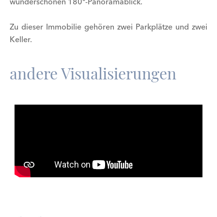
wunderschönen 180°-Panoramablick.
Zu dieser Immobilie gehören zwei Parkplätze und zwei
Keller.
andere Visualisierungen