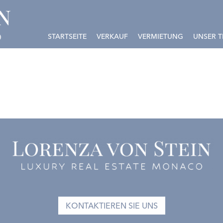
STARTSEITE
VERKAUF
VERMIETUNG
UNSER 
KONTAKTIEREN SIE UNS