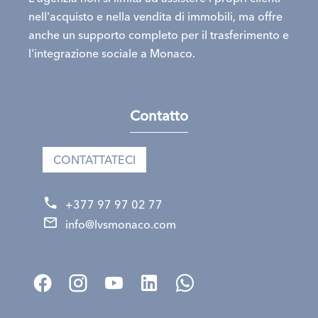
nell'acquisto e nella vendita di immobili, ma offre
anche un supporto completo per il trasferimento e
l'integrazione sociale a Monaco.
Contatto
CONTATTATECI
+377 97 97 02 77
info@lvsmonaco.com