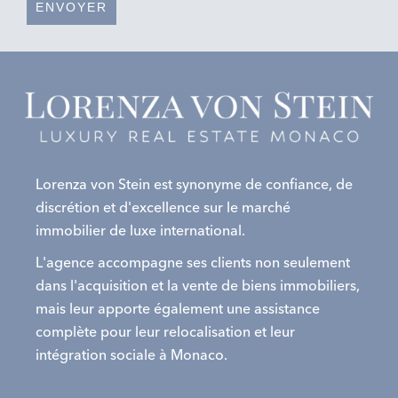
ENVOYER
Lorenza von Stein est synonyme de confiance, de
discrétion et d'excellence sur le marché
immobilier de luxe international.
L'agence accompagne ses clients non seulement
dans l'acquisition et la vente de biens immobiliers,
mais leur apporte également une assistance
complète pour leur relocalisation et leur
intégration sociale à Monaco.