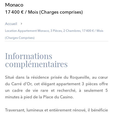
Monaco
17 400 € / Mois (Charges comprises)
Accueil
Location Appartement Monaco, 3 Pièces, 2 Chambres, 17 400 € / Mois
(Charges Comprises)
Informations
complémentaires
Situé dans la résidence prisée du Roqueville, au cœur
du Carré d’Or, cet élégant appartement 3 pièces offre
un cadre de vie rare et recherché, à seulement 5
minutes à pied de la Place du Casino.
Traversant, lumineux et entièrement rénové, il bénéficie