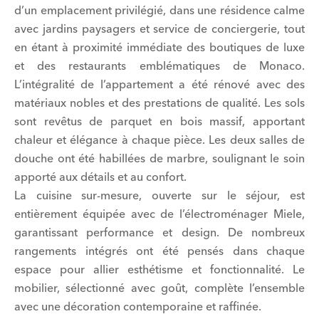
d’un emplacement privilégié, dans une résidence calme
avec jardins paysagers et service de conciergerie, tout
en étant à proximité immédiate des boutiques de luxe
et des restaurants emblématiques de Monaco.
L’intégralité de l’appartement a été rénové avec des
matériaux nobles et des prestations de qualité. Les sols
sont revêtus de parquet en bois massif, apportant
chaleur et élégance à chaque pièce. Les deux salles de
douche ont été habillées de marbre, soulignant le soin
apporté aux détails et au confort.
La cuisine sur-mesure, ouverte sur le séjour, est
entièrement équipée avec de l’électroménager Miele,
garantissant performance et design. De nombreux
rangements intégrés ont été pensés dans chaque
espace pour allier esthétisme et fonctionnalité. Le
mobilier, sélectionné avec goût, complète l’ensemble
avec une décoration contemporaine et raffinée.