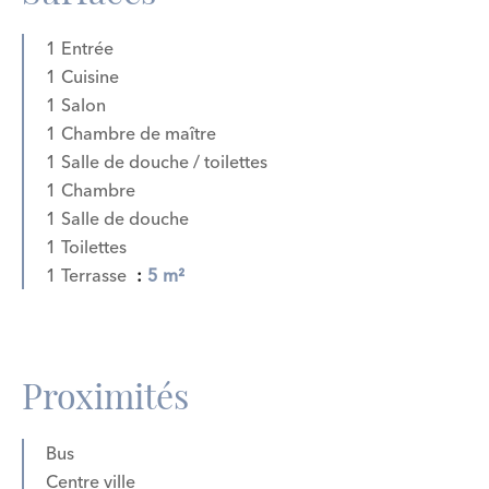
1 Entrée
1 Cuisine
1 Salon
1 Chambre de maître
1 Salle de douche / toilettes
1 Chambre
1 Salle de douche
1 Toilettes
1 Terrasse
5 m²
Proximités
Bus
Centre ville