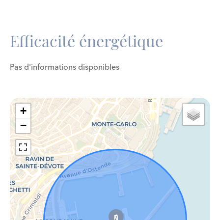
Efficacité énergétique
Pas d'informations disponibles
+
−