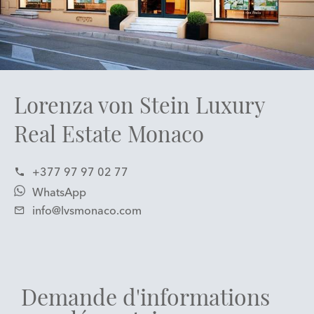
Lorenza von Stein Luxury
Real Estate Monaco
+377 97 97 02 77
WhatsApp
info@lvsmonaco.com
Demande d'informations