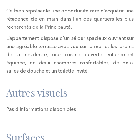
Ce bien représente une opportunité rare d’acquérir une
résidence clé en main dans l’un des quartiers les plus
recherchés de la Principauté.
L’appartement dispose d’un séjour spacieux ouvrant sur
une agréable terrasse avec vue sur la mer et les jardins
de la résidence, une cuisine ouverte entièrement
équipée, de deux chambres confortables, de deux
salles de douche et un toilette invité.
Autres visuels
Pas d'informations disponibles
Surfaces