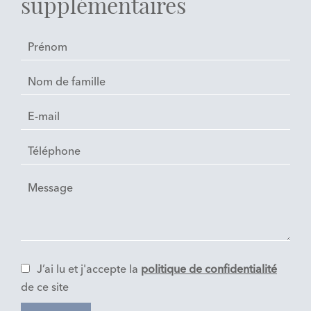
supplémentaires
J’ai lu et j'accepte la
politique de confidentialité
de ce site