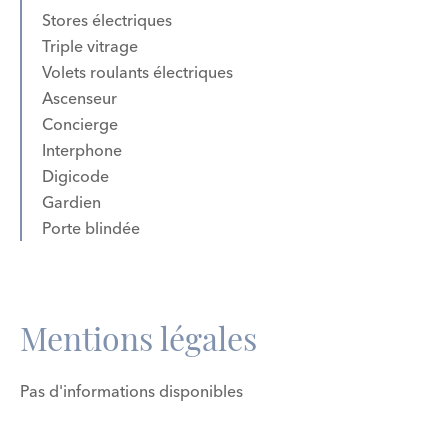
Stores électriques
Triple vitrage
Volets roulants électriques
Ascenseur
Concierge
Interphone
Digicode
Gardien
Porte blindée
Mentions légales
Pas d'informations disponibles