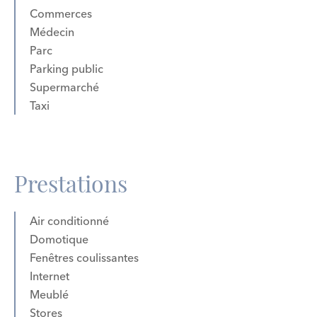
Commerces
Médecin
Parc
Parking public
Supermarché
Taxi
Prestations
Air conditionné
Domotique
Fenêtres coulissantes
Internet
Meublé
Stores