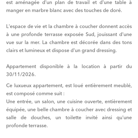
est aménagée d'un plan de travail et d'une table à
manger en marbre blanc avec des touches de doré.
L'espace de vie et la chambre à coucher donnent accès
à une profonde terrasse exposée Sud, jouissant d'une
vue sur la mer. La chambre est décorée dans des tons
clairs et lumineux et dispose d'un grand dressing.
Appartement disponible à la location à partir du
30/11/2026.
Ce luxueux appartement, est loué entièrement meublé,
est composé comme suit :
Une entrée, un salon, une cuisine ouverte, entièrement
équipée, une belle chambre à coucher avec dressing et
salle de douches, un toilette invité ainsi qu'une
profonde terrasse.