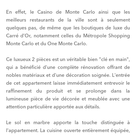
En effet, le Casino de Monte Carlo ainsi que les
meilleurs restaurants de la ville sont à seulement
quelques pas, de même que les boutiques de luxe du
Carré d’Or, notamment celles du Métropole Shopping
Monte Carlo et du One Monte Carlo.
Ce luxueux 2 pièces est un véritable bien "clé en main",
qui a bénéficié d'une complète rénovation offrant de
nobles matériaux et d'une décoration soignée. L'entrée
de cet appartement laisse immédiatement entrevoir le
raffinement du produit et se prolonge dans la
lumineuse pièce de vie décorée et meublée avec une
attention particulière apportée aux détails.
Le sol en marbre apporte la touche distinguée à
l'appartement. La cuisine ouverte entièrement équipée,