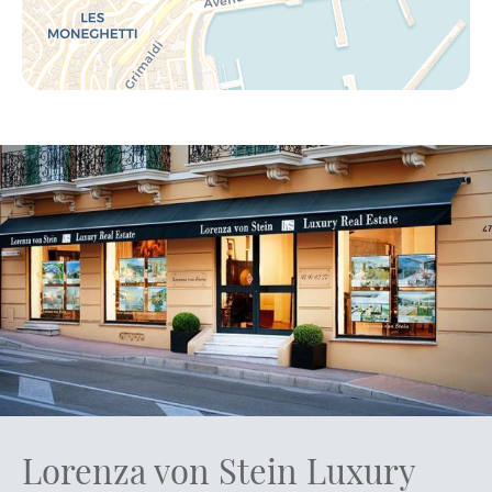
Lorenza von Stein Luxury