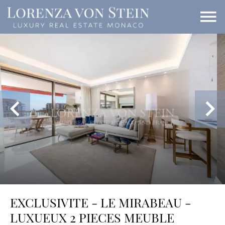
EXCLUSIVITE - LE MIRABEAU -
LUXUEUX 2 PIECES MEUBLE