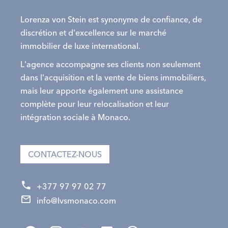
Lorenza von Stein est synonyme de confiance, de
discrétion et d'excellence sur le marché
immobilier de luxe international.
L'agence accompagne ses clients non seulement
dans l'acquisition et la vente de biens immobiliers,
mais leur apporte également une assistance
complète pour leur relocalisation et leur
intégration sociale à Monaco.
CONTACTEZ-NOUS
+377 97 97 02 77
info@lvsmonaco.com