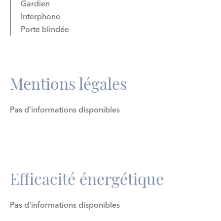
Gardien
Interphone
Porte blindée
Mentions légales
Pas d'informations disponibles
Efficacité énergétique
Pas d'informations disponibles