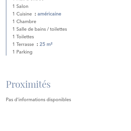
1 Salon
1 Cuisine
américaine
1 Chambre
1 Salle de bains / toilettes
1 Toilettes
1 Terrasse
25 m²
1 Parking
Proximités
Pas d'informations disponibles