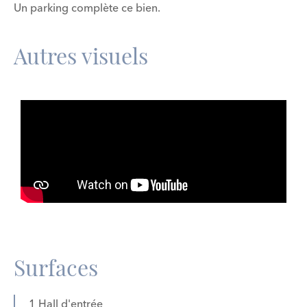
Un parking complète ce bien.
Autres visuels
Surfaces
1 Hall d'entrée