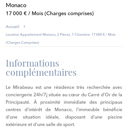
Monaco
17 000 € / Mois (Charges comprises)
Accueil
Location Appartement Monaco, 2 Pièces, 1 Chambre, 17 000 € / Mois
(Charges Comprises)
Informations
complémentaires
Le Mirabeau est une résidence très recherchée avec
conciergerie 24h/7j située au cœur du Carré d’Or de la
Principauté. À proximité immédiate des principaux
centres d’intérêt de Monaco, l’immeuble bénéficie
d’une situation idéale, disposant d'une piscine
extérieure et d'une salle de sport.