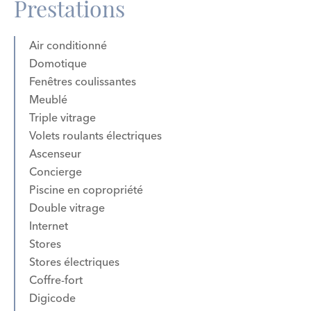
Prestations
Air conditionné
Domotique
Fenêtres coulissantes
Meublé
Triple vitrage
Volets roulants électriques
Ascenseur
Concierge
Piscine en copropriété
Double vitrage
Internet
Stores
Stores électriques
Coffre-fort
Digicode