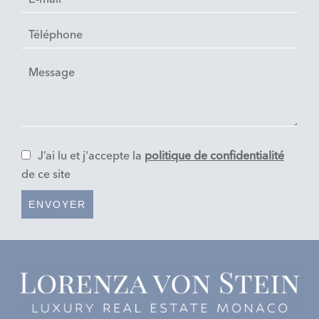
J’ai lu et j'accepte la
politique de confidentialité
de ce site
ENVOYER