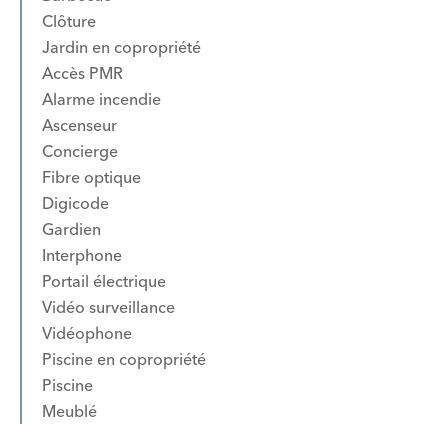
Clôture
Jardin en copropriété
Accès PMR
Alarme incendie
Ascenseur
Concierge
Fibre optique
Digicode
Gardien
Interphone
Portail électrique
Vidéo surveillance
Vidéophone
Piscine en copropriété
Piscine
Meublé