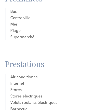
Bus
Centre ville
Mer
Plage
Supermarché
Prestations
Air conditionné
Internet
Stores
Stores électriques
Volets roulants électriques
Barbecue