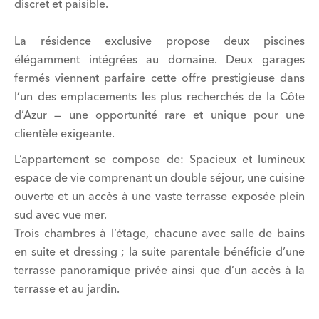
discret et paisible.
La résidence exclusive propose deux piscines
élégamment intégrées au domaine. Deux garages
fermés viennent parfaire cette offre prestigieuse dans
l’un des emplacements les plus recherchés de la Côte
d’Azur — une opportunité rare et unique pour une
clientèle exigeante.
L’appartement se compose de: Spacieux et lumineux
espace de vie comprenant un double séjour, une cuisine
ouverte et un accès à une vaste terrasse exposée plein
sud avec vue mer.
Trois chambres à l’étage, chacune avec salle de bains
en suite et dressing ; la suite parentale bénéficie d’une
terrasse panoramique privée ainsi que d’un accès à la
terrasse et au jardin.