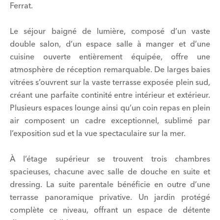
Ferrat.
Le séjour baigné de lumière, composé d’un vaste
double salon, d’un espace salle à manger et d’une
cuisine ouverte entièrement équipée, offre une
atmosphère de réception remarquable. De larges baies
vitrées s’ouvrent sur la vaste terrasse exposée plein sud,
créant une parfaite continité entre intérieur et extérieur.
Plusieurs espaces lounge ainsi qu’un coin repas en plein
air composent un cadre exceptionnel, sublimé par
l’exposition sud et la vue spectaculaire sur la mer.
À l’étage supérieur se trouvent trois chambres
spacieuses, chacune avec salle de douche en suite et
dressing. La suite parentale bénéficie en outre d’une
terrasse panoramique privative. Un jardin protégé
complète ce niveau, offrant un espace de détente