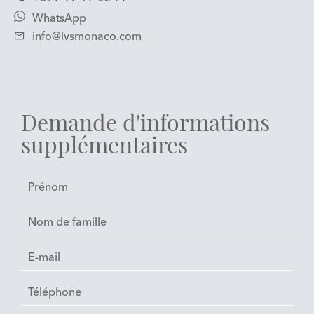
WhatsApp
info@lvsmonaco.com
Demande d'informations
supplémentaires