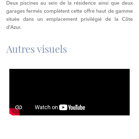
Deux piscines au sein de la résidence ainsi que deux
garages fermés complètent cette offre haut de gamme
située dans un emplacement privilégié de la Côte
d’Azur.
Autres visuels