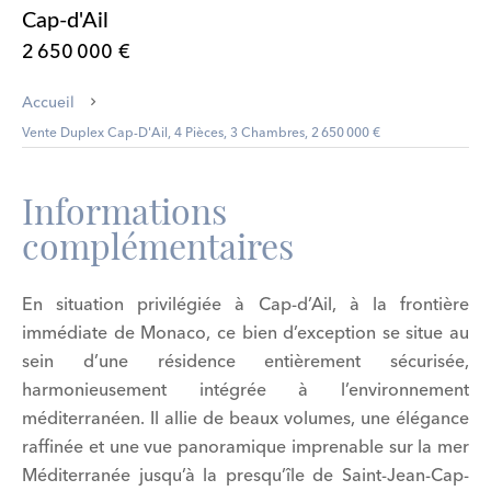
Cap-d'Ail
2 650 000 €
Accueil
Vente Duplex Cap-D'Ail, 4 Pièces, 3 Chambres, 2 650 000 €
Informations
complémentaires
En situation privilégiée à Cap-d’Ail, à la frontière
immédiate de Monaco, ce bien d’exception se situe au
sein d’une résidence entièrement sécurisée,
harmonieusement intégrée à l’environnement
méditerranéen. Il allie de beaux volumes, une élégance
raffinée et une vue panoramique imprenable sur la mer
Méditerranée jusqu’à la presqu’île de Saint-Jean-Cap-