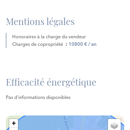
Mentions légales
Honoraires à la charge du vendeur
Charges de copropriété
10800 € / an
Efficacité énergétique
Pas d'informations disponibles
+