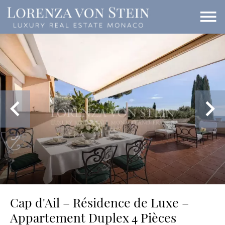
Cap d'Ail – Résidence de Luxe –
Appartement Duplex 4 Pièces