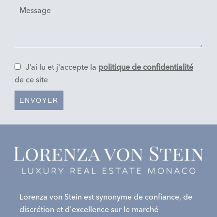
J’ai lu et j'accepte la
politique de confidentialité
de ce site
ENVOYER
Lorenza von Stein est synonyme de confiance, de
discrétion et d'excellence sur le marché