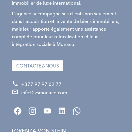
immobilier de luxe international.
L'agence accompagne ses clients non seulement
dans l'acquisition et la vente de biens immobiliers,
mais leur apporte également une assistance
complète pour leur relocalisation et leur
intégration sociale à Monaco.
CONTACTEZ-NOUS
+377 97 97 02 77
info@lvsmonaco.com
LORENZA VON STEIN