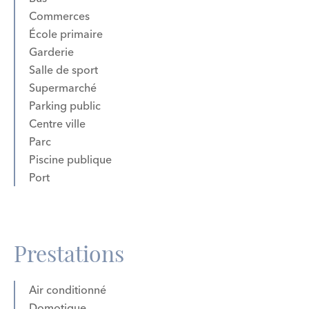
Commerces
École primaire
Garderie
Salle de sport
Supermarché
Parking public
Centre ville
Parc
Piscine publique
Port
Prestations
Air conditionné
Domotique