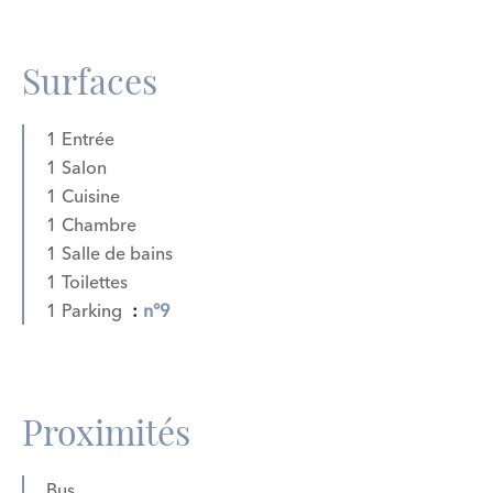
Surfaces
1 Entrée
1 Salon
1 Cuisine
1 Chambre
1 Salle de bains
1 Toilettes
1 Parking
n°9
Proximités
Bus