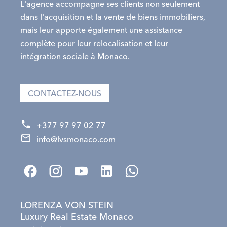
L'agence accompagne ses clients non seulement
dans l'acquisition et la vente de biens immobiliers,
mais leur apporte également une assistance
complète pour leur relocalisation et leur
intégration sociale à Monaco.
CONTACTEZ-NOUS
+377 97 97 02 77
info@lvsmonaco.com
LORENZA VON STEIN
Luxury Real Estate Monaco