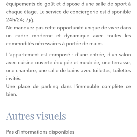
équipements de goût et dispose d'une salle de sport à
chaque étage. Le service de conciergerie est disponible
24h/24; 7j/j.
Ne manquez pas cette opportunité unique de vivre dans
un cadre moderne et dynamique avec toutes les
commodités nécessaires à portée de mains.
L'appartement est composé : d'une entrée, d'un salon
avec cuisine ouverte équipée et meublée, une terrasse,
une chambre, une salle de bains avec toilettes, toilettes
invités.
Une place de parking dans l'immeuble complète ce
bien.
Autres visuels
Pas d'informations disponibles