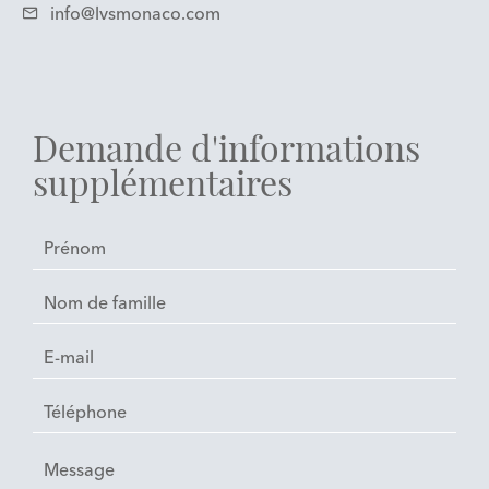
info@lvsmonaco.com
Demande d'informations
supplémentaires