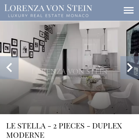
LE STELLA - 2 PIECES - DUPLEX
MODERNE