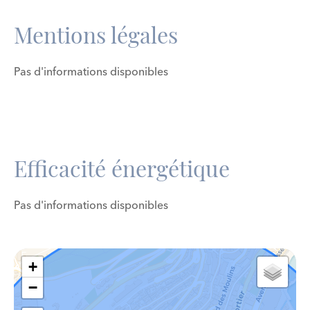
Mentions légales
Pas d'informations disponibles
Efficacité énergétique
Pas d'informations disponibles
+
−