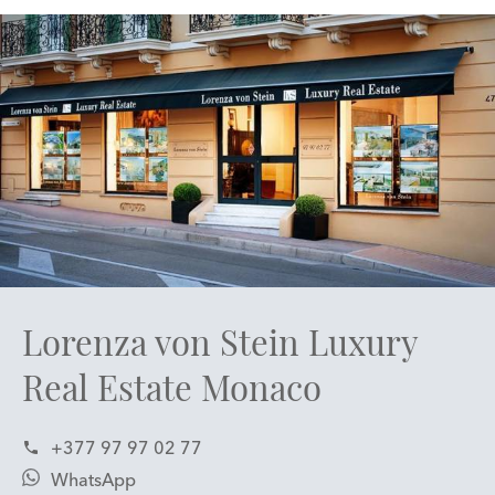
Lorenza von Stein Luxury
Real Estate Monaco
+377 97 97 02 77
WhatsApp