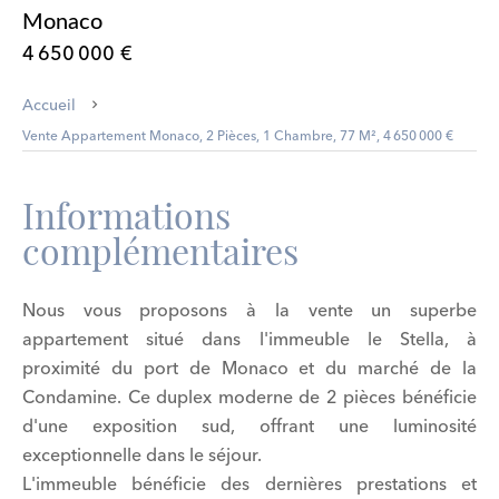
Monaco
4 650 000 €
Accueil
Vente Appartement Monaco, 2 Pièces, 1 Chambre, 77 M², 4 650 000 €
Informations
complémentaires
Nous vous proposons à la vente un superbe
appartement situé dans l'immeuble le Stella, à
proximité du port de Monaco et du marché de la
Condamine. Ce duplex moderne de 2 pièces bénéficie
d'une exposition sud, offrant une luminosité
exceptionnelle dans le séjour.
L'immeuble bénéficie des dernières prestations et