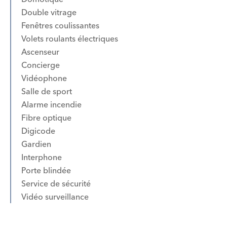
Double vitrage
Fenêtres coulissantes
Volets roulants électriques
Ascenseur
Concierge
Vidéophone
Salle de sport
Alarme incendie
Fibre optique
Digicode
Gardien
Interphone
Porte blindée
Service de sécurité
Vidéo surveillance