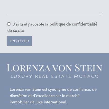
J’ai lu et j'accepte la
politique de confidentialité
de ce site
ENVOYER
Lorenza von Stein est synonyme de confiance, de
discrétion et d'excellence sur le marché
immobilier de luxe international.