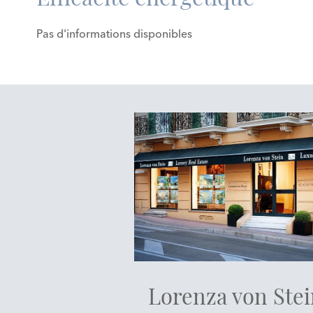
Pas d'informations disponibles
Lorenza von Ste