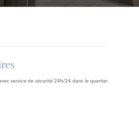
res
vec service de sécurité 24h/24 dans le quartier