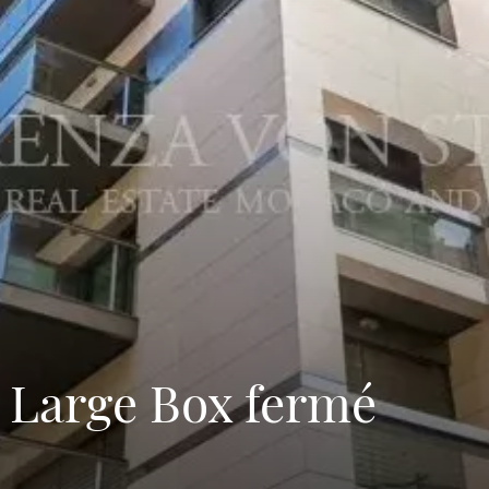
 Large Box fermé