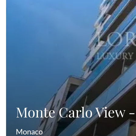
Monte Carlo View -
Monaco