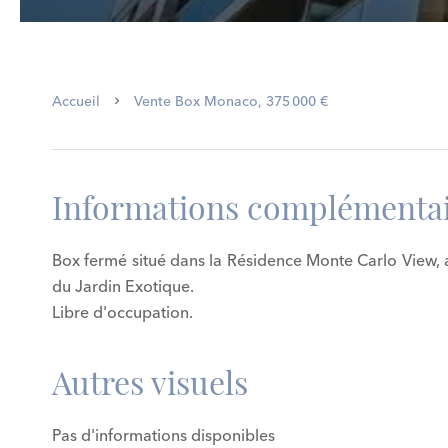
Accueil
Vente Box Monaco, 375 000 €
Informations complémentai
Box fermé situé dans la Résidence Monte Carlo View, a
du Jardin Exotique.
Libre d'occupation.
Autres visuels
Pas d'informations disponibles