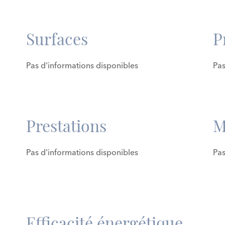
Surfaces
P
Pas d'informations disponibles
Pas
Prestations
M
Pas d'informations disponibles
Pas
Efficacité énergétique