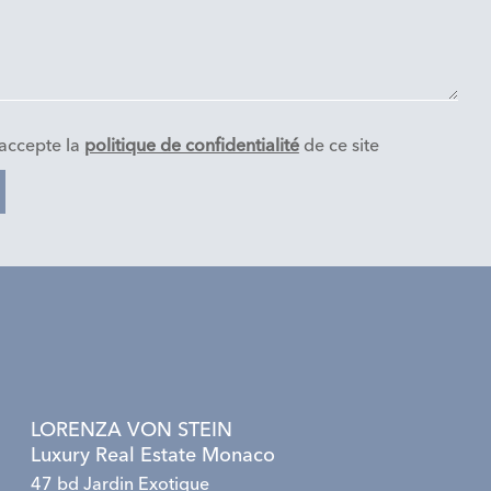
j'accepte la
politique de confidentialité
de ce site
LORENZA VON STEIN
Luxury Real Estate Monaco
47 bd Jardin Exotique