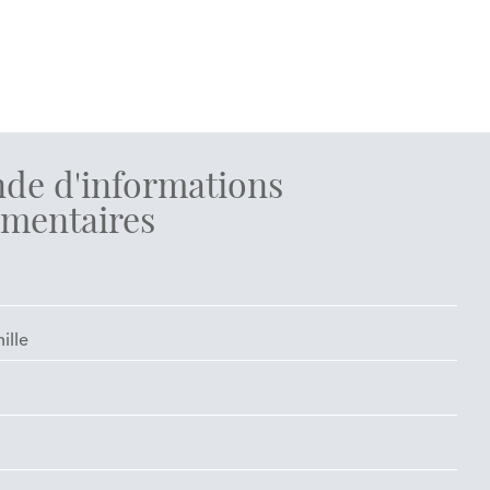
de d'informations
mentaires