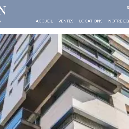
S
ACCUEIL
VENTES
LOCATIONS
NOTRE ÉQ