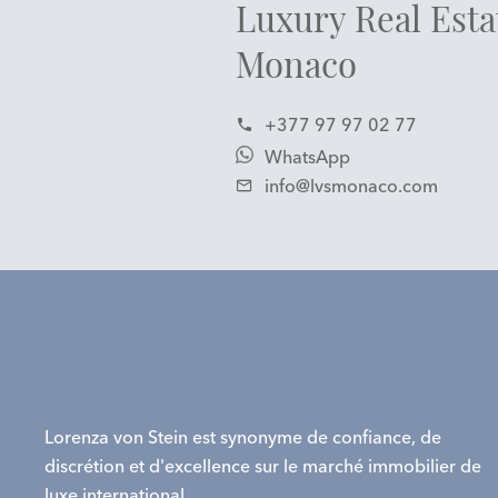
Luxury Real Esta
Monaco
+377 97 97 02 77
WhatsApp
info@lvsmonaco.com
Lorenza von Stein est synonyme de confiance, de
discrétion et d'excellence sur le marché immobilier de
luxe international.