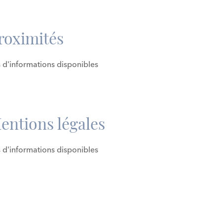
roximités
 d'informations disponibles
entions légales
 d'informations disponibles