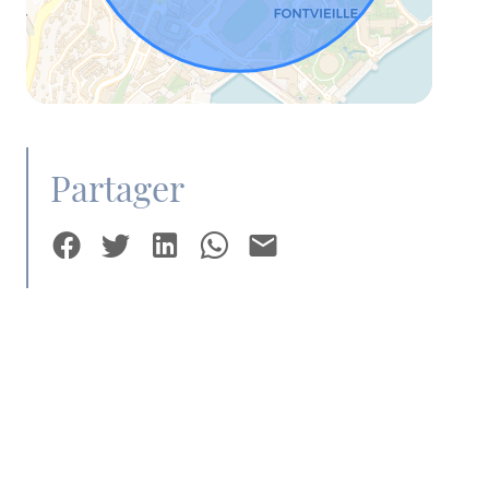
Partager