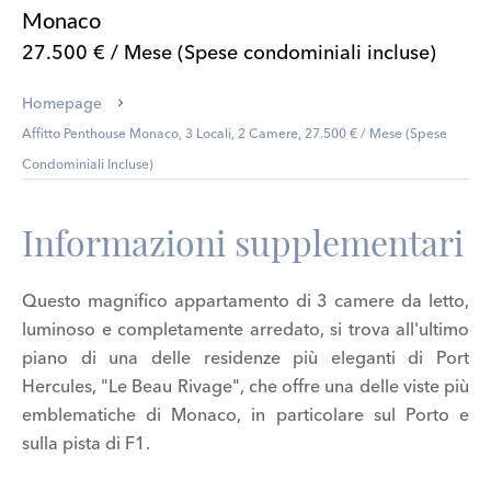
Monaco
27.500 € / Mese (Spese condominiali incluse)
Homepage
Affitto Penthouse Monaco, 3 Locali, 2 Camere, 27.500 € / Mese (Spese
Condominiali Incluse)
Informazioni supplementari
Questo magnifico appartamento di 3 camere da letto,
luminoso e completamente arredato, si trova all'ultimo
piano di una delle residenze più eleganti di Port
Hercules, "Le Beau Rivage", che offre una delle viste più
emblematiche di Monaco, in particolare sul Porto e
sulla pista di F1.