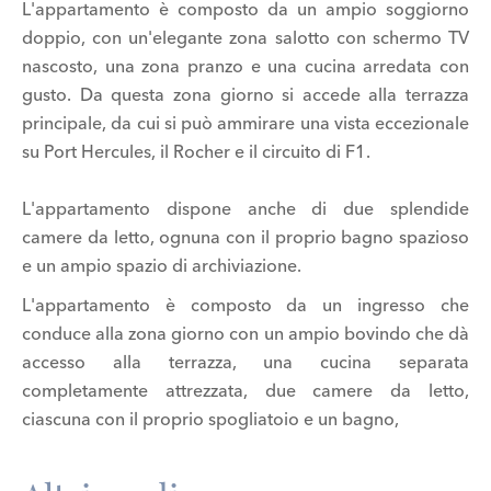
L'appartamento è composto da un ampio soggiorno
doppio, con un'elegante zona salotto con schermo TV
nascosto, una zona pranzo e una cucina arredata con
gusto. Da questa zona giorno si accede alla terrazza
principale, da cui si può ammirare una vista eccezionale
su Port Hercules, il Rocher e il circuito di F1.
L'appartamento dispone anche di due splendide
camere da letto, ognuna con il proprio bagno spazioso
e un ampio spazio di archiviazione.
L'appartamento è composto da un ingresso che
conduce alla zona giorno con un ampio bovindo che dà
accesso alla terrazza, una cucina separata
completamente attrezzata, due camere da letto,
ciascuna con il proprio spogliatoio e un bagno,