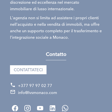
discrezione ed eccellenza nel mercato
immobiliare di lusso internazionale.
L'agenzia non si limita ad assistere i propri clienti
nell'acquisto e nella vendita di immobili, ma offre
anche un supporto completo per il trasferimento e
l'integrazione sociale a Monaco.
Contatto
CONTATTATECI
+377 97 97 02 77
info@lvsmonaco.com