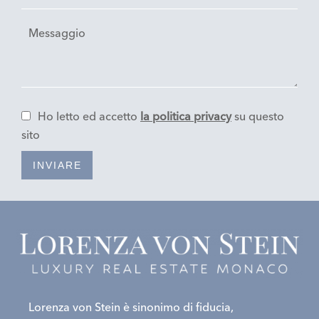
Ho letto ed accetto
la politica privacy
su questo
sito
INVIARE
Lorenza von Stein è sinonimo di fiducia,