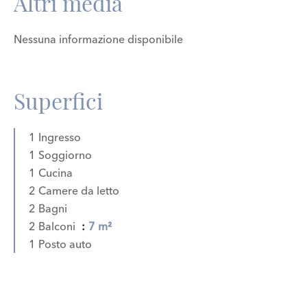
Altri media
Nessuna informazione disponibile
Superfici
1 Ingresso
1 Soggiorno
1 Cucina
2 Camere da letto
2 Bagni
2 Balconi
7 m²
1 Posto auto