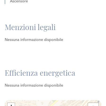
Ascensore
Menzioni legali
Nessuna informazione disponibile
Efficienza energetica
Nessuna informazione disponibile