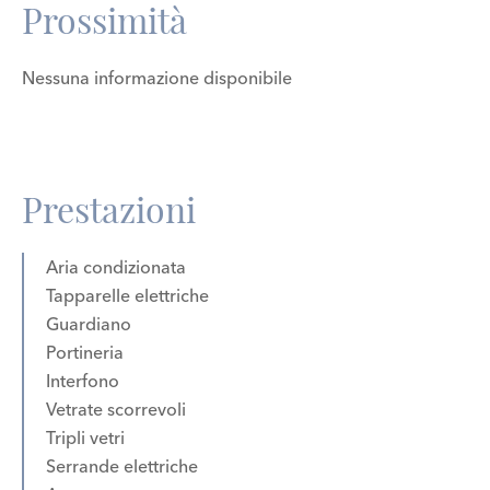
Prossimità
Nessuna informazione disponibile
Prestazioni
Aria condizionata
Tapparelle elettriche
Guardiano
Portineria
Interfono
Vetrate scorrevoli
Tripli vetri
Serrande elettriche