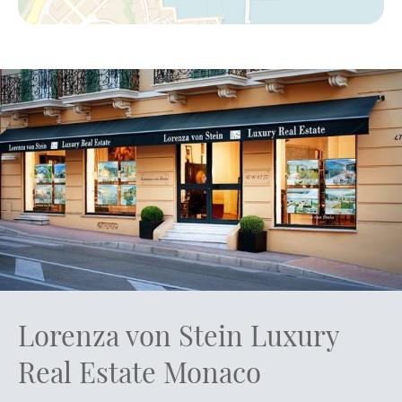
Lorenza von Stein Luxury
Real Estate Monaco