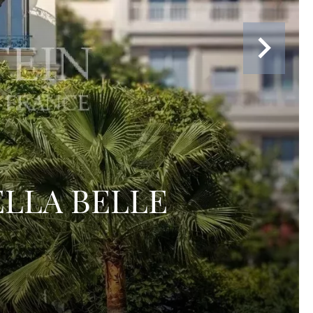
ELLA BELLE