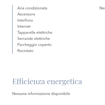
Aria condizionata
Nes
Ascensore
Interfono
Internet
Tapparelle elettriche
Serrande elettriche
Parcheggio coperto
Recintato
Efficienza energetica
Nessuna informazione disponibile