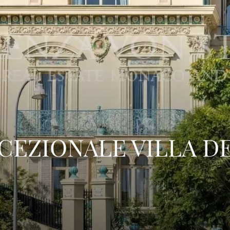
CCEZIONALE VILLA D