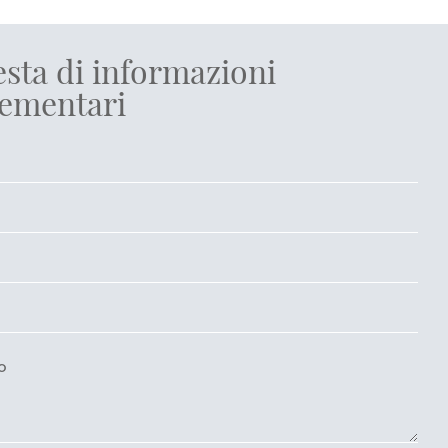
esta di informazioni
ementari