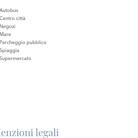
Autobus
Centro città
Negozi
Mare
Parcheggio pubblico
Spiaggia
Supermercato
enzioni legali