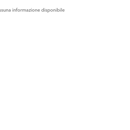
suna informazione disponibile