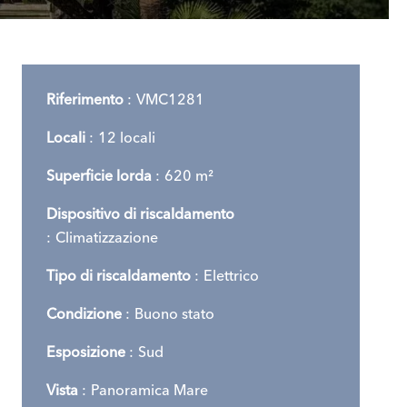
Riferimento
VMC1281
Locali
12 locali
Superficie lorda
620 m²
Dispositivo di riscaldamento
Climatizzazione
Tipo di riscaldamento
Elettrico
Condizione
Buono stato
Esposizione
Sud
Vista
Panoramica Mare