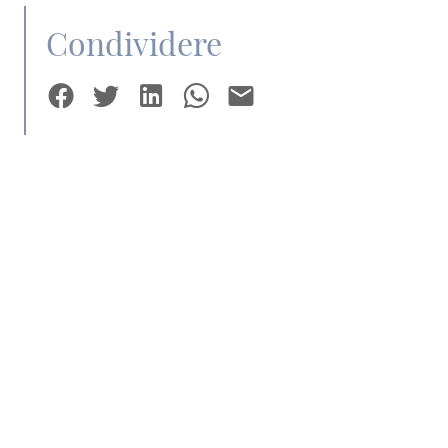
Condividere