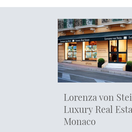
Lorenza von Ste
Luxury Real Esta
Monaco