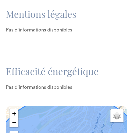
Mentions légales
Pas d'informations disponibles
Efficacité énergétique
Pas d'informations disponibles
+
−