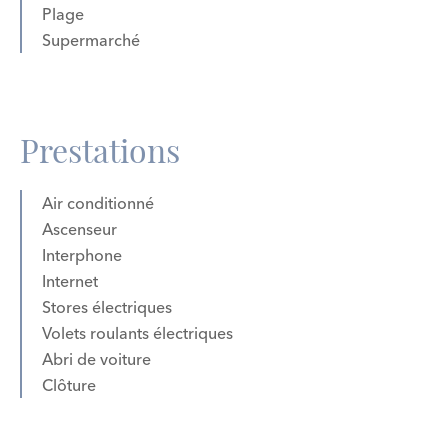
Plage
Supermarché
Prestations
Air conditionné
Ascenseur
Interphone
Internet
Stores électriques
Volets roulants électriques
Abri de voiture
Clôture