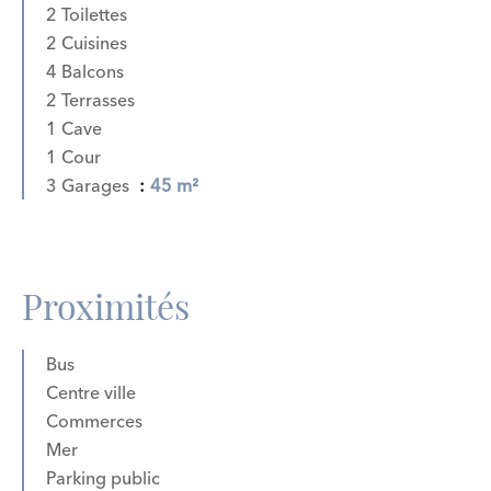
2 Toilettes
2 Cuisines
4 Balcons
2 Terrasses
1 Cave
1 Cour
3 Garages
45 m²
Proximités
Bus
Centre ville
Commerces
Mer
Parking public