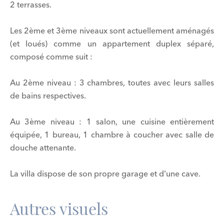
2 terrasses.
Les 2ème et 3ème niveaux sont actuellement aménagés
(et loués) comme un appartement duplex séparé,
composé comme suit :
Au 2ème niveau : 3 chambres, toutes avec leurs salles
de bains respectives.
Au 3ème niveau : 1 salon, une cuisine entièrement
équipée, 1 bureau, 1 chambre à coucher avec salle de
douche attenante.
La villa dispose de son propre garage et d'une cave.
Autres visuels