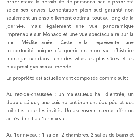
propriétaire la possibilité de personnaliser la propriété
selon ses envies. L’orientation plein sud garantit non
seulement un ensoleillement optimal tout au long de la
journée, mais également une vue panoramique
imprenable sur Monaco et une vue spectaculaire sur la
mer Méditerranée. Cette villa représente une
opportunité unique d’acquérir un morceau d’histoire
monégasque dans l’une des villes les plus sûres et les
plus prestigieuses au monde.
La propriété est actuellement composée comme suit :
Au rez-de-chaussée : un majestueux hall d'entrée, un
double séjour, une cuisine entièrement équipée et des
toilettes pour les invités. Un ascenseur interne offre un
accès direct au 1er niveau.
Au 1er niveau : 1 salon, 2 chambres, 2 salles de bains et