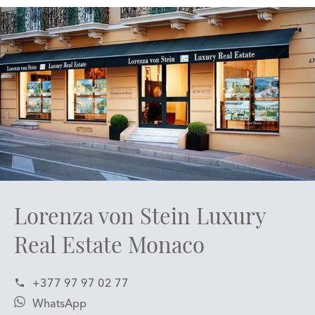
Lorenza von Stein Luxury
Real Estate Monaco
+377 97 97 02 77
WhatsApp