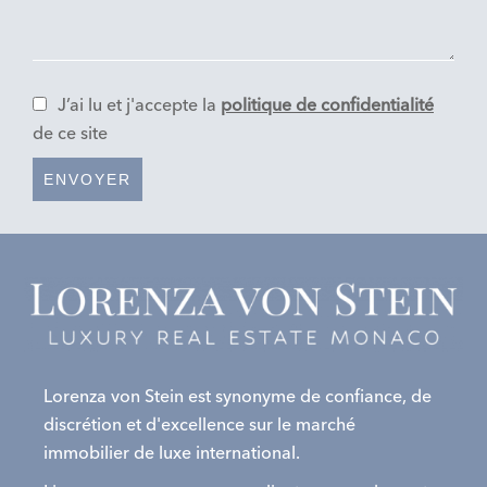
J’ai lu et j'accepte la
politique de confidentialité
de ce site
ENVOYER
Lorenza von Stein est synonyme de confiance, de
discrétion et d'excellence sur le marché
immobilier de luxe international.