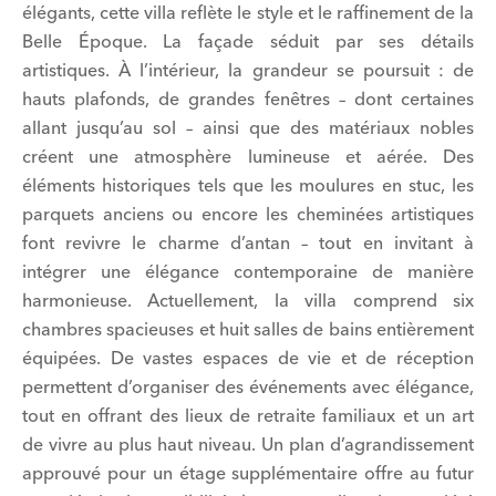
élégants, cette villa reflète le style et le raffinement de la
Belle Époque. La façade séduit par ses détails
artistiques. À l’intérieur, la grandeur se poursuit : de
hauts plafonds, de grandes fenêtres – dont certaines
allant jusqu’au sol – ainsi que des matériaux nobles
créent une atmosphère lumineuse et aérée. Des
éléments historiques tels que les moulures en stuc, les
parquets anciens ou encore les cheminées artistiques
font revivre le charme d’antan – tout en invitant à
intégrer une élégance contemporaine de manière
harmonieuse. Actuellement, la villa comprend six
chambres spacieuses et huit salles de bains entièrement
équipées. De vastes espaces de vie et de réception
permettent d’organiser des événements avec élégance,
tout en offrant des lieux de retraite familiaux et un art
de vivre au plus haut niveau. Un plan d’agrandissement
approuvé pour un étage supplémentaire offre au futur