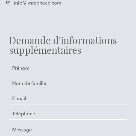
info@lvsmonaco.com
Demande d'informations
supplémentaires