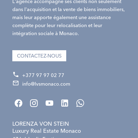
L'agence accompagne ses clients non seulement
dans l'acquisition et la vente de biens immobiliers,
mais leur apporte également une assistance
complète pour leur relocalisation et leur
intégration sociale à Monaco.
CONTACTEZ-NOUS
+377 97 97 02 77
info@lvsmonaco.com
LORENZA VON STEIN
Luxury Real Estate Monaco