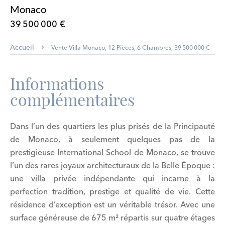
Monaco
39 500 000 €
Accueil
Vente Villa Monaco, 12 Pièces, 6 Chambres, 39 500 000 €
Informations
complémentaires
Dans l’un des quartiers les plus prisés de la Principauté
de Monaco, à seulement quelques pas de la
prestigieuse International School de Monaco, se trouve
l’un des rares joyaux architecturaux de la Belle Époque :
une villa privée indépendante qui incarne à la
perfection tradition, prestige et qualité de vie. Cette
résidence d’exception est un véritable trésor. Avec une
surface généreuse de 675 m² répartis sur quatre étages