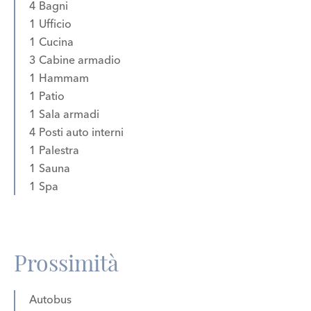
4 Bagni
1 Ufficio
1 Cucina
3 Cabine armadio
1 Hammam
1 Patio
1 Sala armadi
4 Posti auto interni
1 Palestra
1 Sauna
1 Spa
Prossimità
Autobus