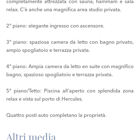
completamente attrezzata con sauna, hammam e sala
relax. C'è anche una magnifica area studio privata.
2° piano: elegante ingresso con ascensore.
3° piano: spaziosa camera da letto con bagno privato,
ampio spogliatoio e terrazza privata.
4° piano: Ampia camera da letto en suite con magnifico
bagno, spazioso spogliatoio e terrazza privata.
5° piano/Tetto: Piscina all'aperto con splendida zona
relax e vista sul porto di Hercules.
Quattro posti auto completano la proprietà.
Altri media