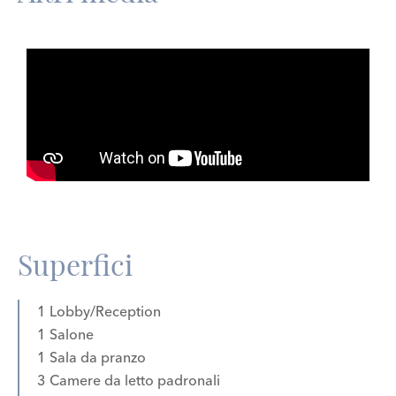
Superfici
1 Lobby/Reception
1 Salone
1 Sala da pranzo
3 Camere da letto padronali