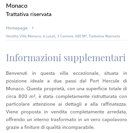
Monaco
Trattativa riservata
Homepage
Vendita Villa Monaco, 6 Locali, 3 Camere, 600 M², Trattativa Riservata
Informazioni supplementari
Benvenuti in questa villa eccezionale, situata in
posizione ideale a due passi dal Port Hercule di
Monaco. Questa proprietà, con una superficie totale di
circa 800 m², è stata completamente ristrutturata con
particolare attenzione ai dettagli e alla raffinatezza.
Viene proposta in vendita completamente arredata,
offrendo un interno trasformato in un vero capolavoro
grazie a finiture di qualità incomparabile.