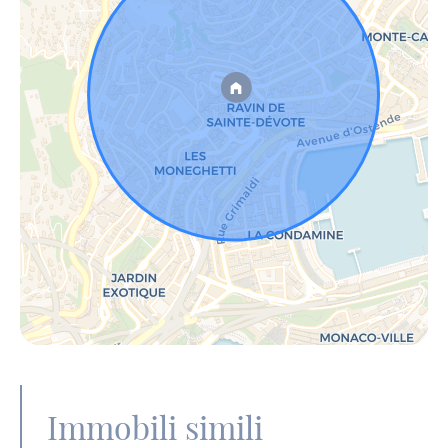
Immobili simili