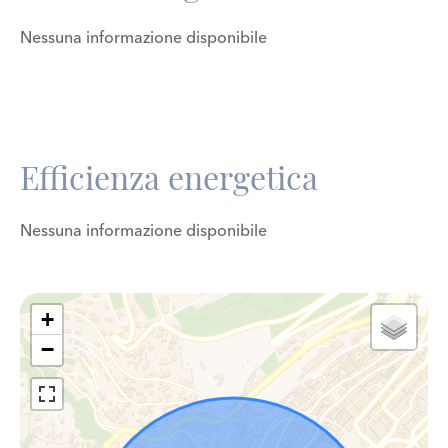
Nessuna informazione disponibile
Efficienza energetica
Nessuna informazione disponibile
+
−