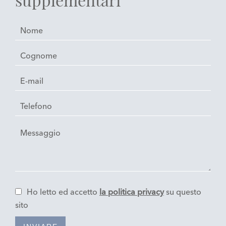
Ho letto ed accetto
la politica privacy
su questo
sito