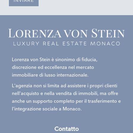
INVIARE
Lorenza von Stein è sinonimo di fiducia,
discrezione ed eccellenza nel mercato
immobiliare di lusso internazionale.
L'agenzia non si limita ad assistere i propri clienti
nell'acquisto e nella vendita di immobili, ma offre
anche un supporto completo per il trasferimento e
l'integrazione sociale a Monaco.
Contatto