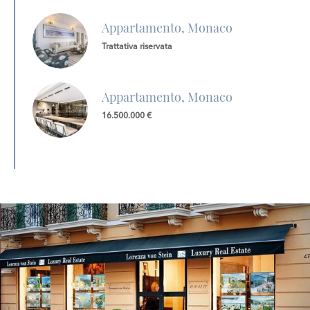
Appartamento, Monaco
Trattativa riservata
Appartamento, Monaco
16.500.000 €