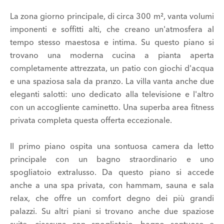
La zona giorno principale, di circa 300 m², vanta volumi
imponenti e soffitti alti, che creano un'atmosfera al
tempo stesso maestosa e intima. Su questo piano si
trovano una moderna cucina a pianta aperta
completamente attrezzata, un patio con giochi d'acqua
e una spaziosa sala da pranzo. La villa vanta anche due
eleganti salotti: uno dedicato alla televisione e l'altro
con un accogliente caminetto. Una superba area fitness
privata completa questa offerta eccezionale.
Il primo piano ospita una sontuosa camera da letto
principale con un bagno straordinario e uno
spogliatoio extralusso. Da questo piano si accede
anche a una spa privata, con hammam, sauna e sala
relax, che offre un comfort degno dei più grandi
palazzi. Su altri piani si trovano anche due spaziose