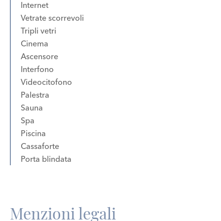
Internet
Vetrate scorrevoli
Tripli vetri
Cinema
Ascensore
Interfono
Videocitofono
Palestra
Sauna
Spa
Piscina
Cassaforte
Porta blindata
Menzioni legali