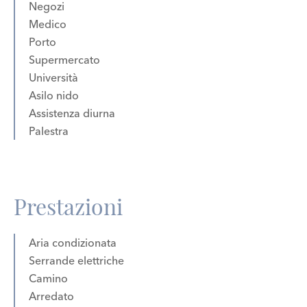
Negozi
Medico
Porto
Supermercato
Università
Asilo nido
Assistenza diurna
Palestra
Prestazioni
Aria condizionata
Serrande elettriche
Camino
Arredato