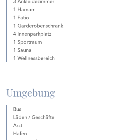
3 Ankleidezimmer
1 Hamam
1 Patio
1 Garderobenschrank
4 Innenparkplatz
1 Sportraum
1 Sauna
1 Wellnessbereich
Umgebung
Bus
Läden / Geschäfte
Arzt
Hafen