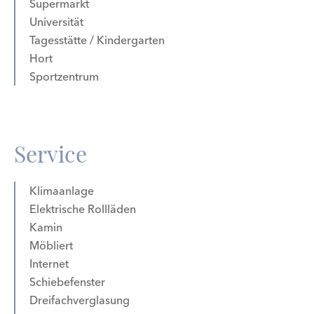
Supermarkt
Universität
Tagesstätte / Kindergarten
Hort
Sportzentrum
Service
Klimaanlage
Elektrische Rollläden
Kamin
Möbliert
Internet
Schiebefenster
Dreifachverglasung