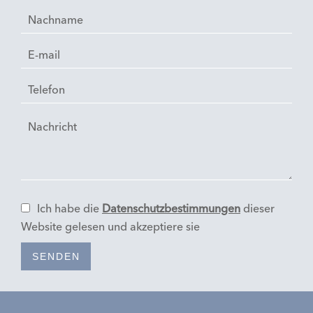
Ich habe die
Datenschutzbestimmungen
dieser
Website gelesen und akzeptiere sie
SENDEN