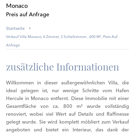
Monaco
Preis auf Anfrage
Startseite
Verkauf Villa Monaco, 6 Zimmer, 3 Schlafzimmer , 600 M², Preis Auf
Anfrage
zusätzliche Informationen
Willkommen in dieser außergewöhnlichen Villa, die
ideal gelegen ist, nur wenige Schritte vom Hafen
Hercule in Monaco entfernt. Diese Immobilie mit einer
Gesamtfläche von ca. 800 m² wurde vollständig
renoviert, wobei viel Wert auf Details und Raffinesse
gelegt wurde. Sie wird komplett möbliert zum Verkauf
angeboten und bietet ein Interieur, das dank der