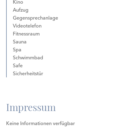
Kino
Aufzug
Gegensprechanlage
Videotelefon
Fitnessraum
Sauna
Spa
Schwimmbad
Safe
Sicherheitstür
Impressum
Keine Informationen verfügbar