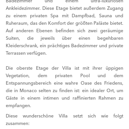
Badezimmer und einem ultra-luxuriösen
Ankleidezimmer. Diese Etage bietet außerdem Zugang
zu einem privaten Spa mit Dampfbad, Sauna und
Ruheraum, das den Komfort der größten Paläste bietet.
Auf anderen Ebenen befinden sich zwei geräumige
Suiten, die jeweils über einen begehbaren
Kleiderschrank, ein prächtiges Badezimmer und private
Terrassen verfügen.
Die oberste Etage der Villa ist mit ihrer üppigen
Vegetation, dem privaten Pool und dem
Entspannungsbereich eine wahre Oase des Friedens,
die in Monaco selten zu finden ist: ein idealer Ort, um
Gäste in einem intimen und raffinierten Rahmen zu
empfangen.
Diese wunderschöne Villa setzt sich wie folgt
zusammen: