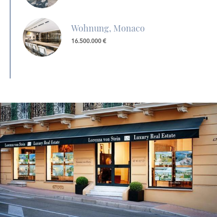
Wohnung, Monaco
16.500.000 €