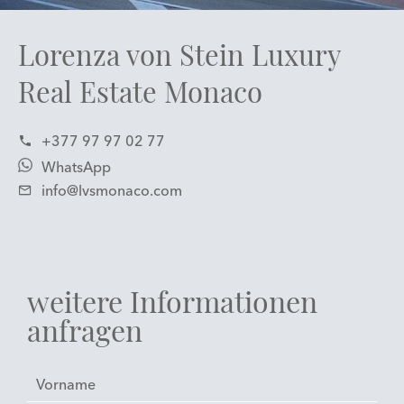
Lorenza von Stein Luxury
Real Estate Monaco
+377 97 97 02 77
WhatsApp
info@lvsmonaco.com
weitere Informationen
anfragen