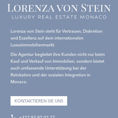
Lorenza von Stein steht für Vertrauen, Diskretion
und Exzellenz auf dem internationalen
Luxusimmobilienmarkt.
Die Agentur begleitet ihre Kunden nicht nur beim
Kauf und Verkauf von Immobilien, sondern bietet
auch umfassende Unterstützung bei der
Relokation und der sozialen Integration in
Monaco.
KONTAKTIEREN SIE UNS
+377 97 97 02 77