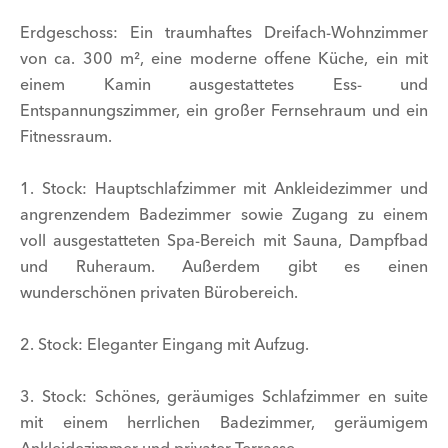
Erdgeschoss: Ein traumhaftes Dreifach-Wohnzimmer
von ca. 300 m², eine moderne offene Küche, ein mit
einem Kamin ausgestattetes Ess- und
Entspannungszimmer, ein großer Fernsehraum und ein
Fitnessraum.
1. Stock: Hauptschlafzimmer mit Ankleidezimmer und
angrenzendem Badezimmer sowie Zugang zu einem
voll ausgestatteten Spa-Bereich mit Sauna, Dampfbad
und Ruheraum. Außerdem gibt es einen
wunderschönen privaten Bürobereich.
2. Stock: Eleganter Eingang mit Aufzug.
3. Stock: Schönes, geräumiges Schlafzimmer en suite
mit einem herrlichen Badezimmer, geräumigem