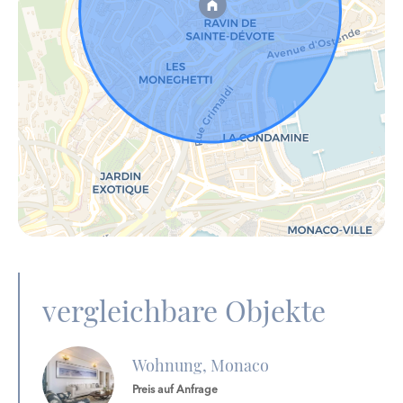
vergleichbare Objekte
Wohnung, Monaco
Preis auf Anfrage