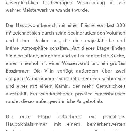
unvergleichlich hochwertigen Verarbeitung in ein
wahres Meisterwerk verwandelt wurde.
Der Hauptwohnbereich mit einer Fläche von fast 300
m² zeichnet sich durch seine beeindruckenden Volumen
und hohen Decken aus, die eine majestätische und
intime Atmosphäre schaffen. Auf dieser Etage finden
Sie eine offene, moderne und voll ausgestattete Küche,
einen Innenhof mit einer Wasserwand und ein großes
Esszimmer. Die Villa verfügt außerdem über zwei
elegante Wohnzimmer: eines mit einem Fernsehbereich
und eines mit einem Kamin, der mehr Gemütlichkeit
ausstrahlt. Ein wunderschöner privater Fitnessbereich
rundet dieses außergewöhnliche Angebot ab.
Die erste Etage beherbergt ein prächtiges
Hauptschlafzimmer mit einem bemerkenswerten