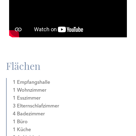
Flächen
1 Empfangshalle
1 Wohnzimmer
1 Esszimmer
3 Elternschlafzimmer
4 Badezimmer
1 Büro
1 Küche