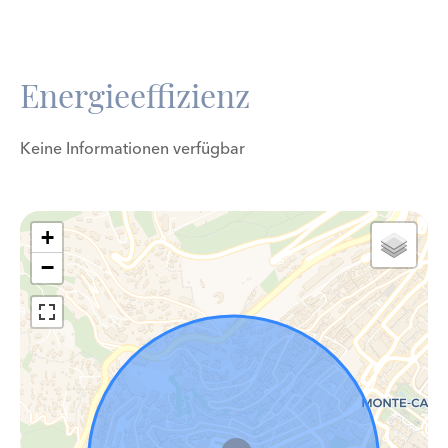
Energieeffizienz
Keine Informationen verfügbar
+
−