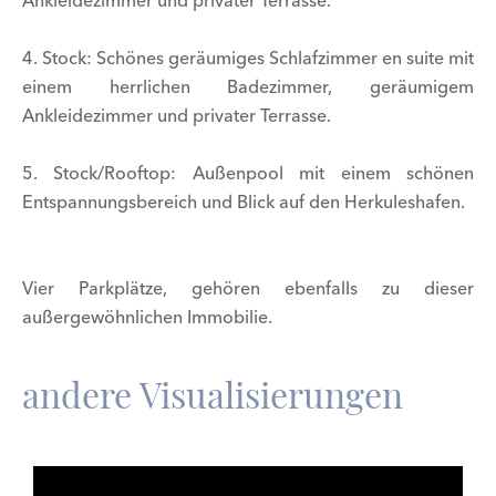
Ankleidezimmer und privater Terrasse.
4. Stock: Schönes geräumiges Schlafzimmer en suite mit
einem herrlichen Badezimmer, geräumigem
Ankleidezimmer und privater Terrasse.
5. Stock/Rooftop: Außenpool mit einem schönen
Entspannungsbereich und Blick auf den Herkuleshafen.
Vier Parkplätze, gehören ebenfalls zu dieser
außergewöhnlichen Immobilie.
andere Visualisierungen