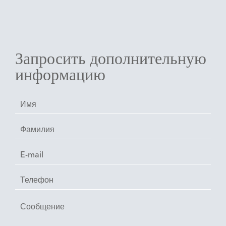
Запросить дополнительную
информацию