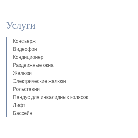
Услуги
Консъерж
Видеофон
Кондиционер
Раздвижные окна
Жалюзи
Электрические жалюзи
Рольставни
Пандус для инвалидных колясок
Лифт
Бассейн