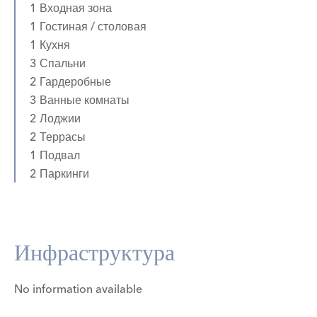
1 Входная зона
1 Гостиная / столовая
1 Кухня
3 Спальни
2 Гардеробные
3 Ванные комнаты
2 Лоджии
2 Террасы
1 Подвал
2 Паркинги
Инфраструктура
No information available