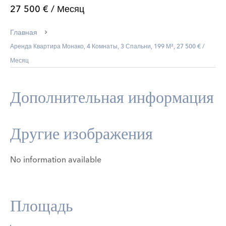
27 500 € / Месяц
Главная
Аренда Квартира Монако, 4 Комнаты, 3 Спальни, 199 М², 27 500 € /
Месяц
Дополнительная информация
Другие изображения
No information available
Площадь