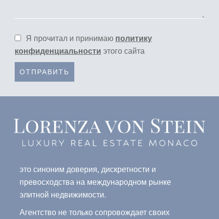
Я прочитал и принимаю
политику
конфиденциальности
этого сайта
ОТПРАВИТЬ
это синоним доверия, дискретности и
превосходства на международном рынке
элитной недвижимости.
Агентство не только сопровождает своих