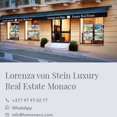
Lorenza von Stein Luxury
Real Estate Monaco
+377 97 97 02 77
WhatsApp
info@lvsmonaco.com