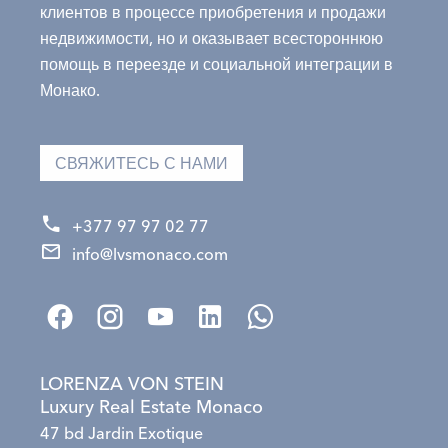
клиентов в процессе приобретения и продажи
недвижимости, но и оказывает всестороннюю
помощь в переезде и социальной интеграции в
Монако.
СВЯЖИТЕСЬ С НАМИ
+377 97 97 02 77
info@lvsmonaco.com
LORENZA VON STEIN
Luxury Real Estate Monaco
47 bd Jardin Exotique