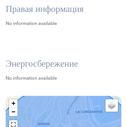
Правая информация
No information available
Энергосбережение
No information available
+
−