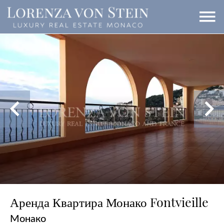
Аренда Квартира Монако Fontvieille
Монако