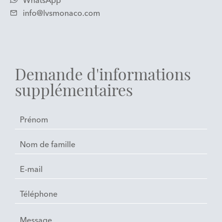
WhatsApp
info@lvsmonaco.com
Demande d'informations
supplémentaires