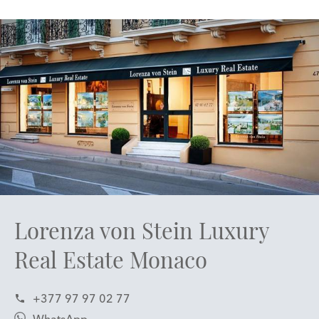
Lorenza von Stein Luxury
Real Estate Monaco
+377 97 97 02 77