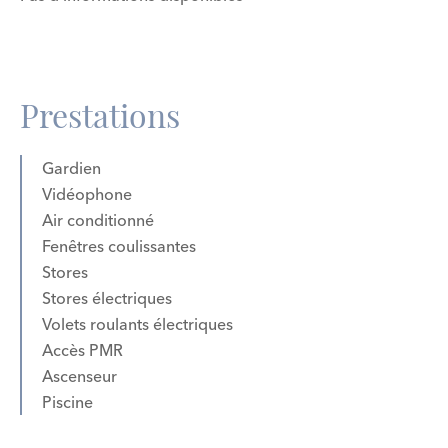
Prestations
Gardien
Vidéophone
Air conditionné
Fenêtres coulissantes
Stores
Stores électriques
Volets roulants électriques
Accès PMR
Ascenseur
Piscine