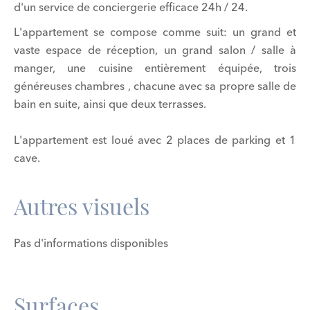
d'un service de conciergerie efficace 24h / 24.
L'appartement se compose comme suit: un grand et
vaste espace de réception, un grand salon / salle à
manger, une cuisine entièrement équipée, trois
généreuses chambres , chacune avec sa propre salle de
bain en suite, ainsi que deux terrasses.
L'appartement est loué avec 2 places de parking et 1
cave.
Autres visuels
Pas d'informations disponibles
Surfaces