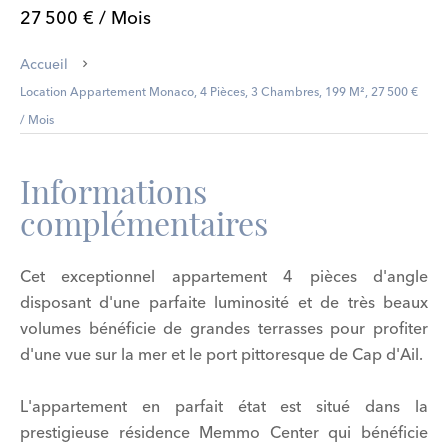
27 500 € / Mois
Accueil
Location Appartement Monaco, 4 Pièces, 3 Chambres, 199 M², 27 500 €
/ Mois
Informations
complémentaires
Cet exceptionnel appartement 4 pièces d'angle
disposant d'une parfaite luminosité et de très beaux
volumes bénéficie de grandes terrasses pour profiter
d'une vue sur la mer et le port pittoresque de Cap d'Ail.
L'appartement en parfait état est situé dans la
prestigieuse résidence Memmo Center qui bénéficie