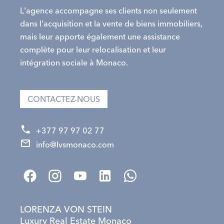
L'agence accompagne ses clients non seulement
dans l'acquisition et la vente de biens immobiliers,
mais leur apporte également une assistance
complète pour leur relocalisation et leur
intégration sociale à Monaco.
CONTACTEZ-NOUS
+377 97 97 02 77
info@lvsmonaco.com
LORENZA VON STEIN
Luxury Real Estate Monaco