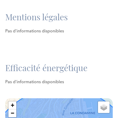
Mentions légales
Pas d'informations disponibles
Efficacité énergétique
Pas d'informations disponibles
+
−