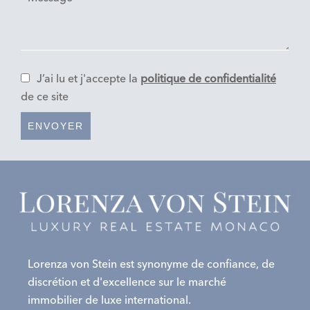
J’ai lu et j'accepte la
politique de confidentialité
de ce site
ENVOYER
Lorenza von Stein est synonyme de confiance, de
discrétion et d'excellence sur le marché
immobilier de luxe international.