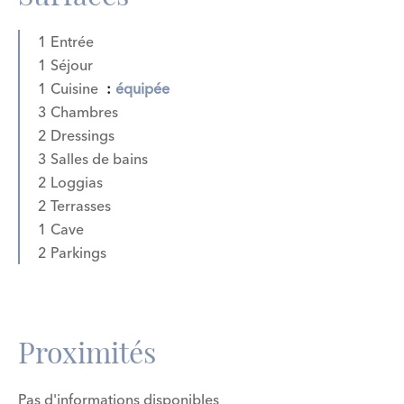
1 Entrée
1 Séjour
1 Cuisine
équipée
3 Chambres
2 Dressings
3 Salles de bains
2 Loggias
2 Terrasses
1 Cave
2 Parkings
Proximités
Pas d'informations disponibles