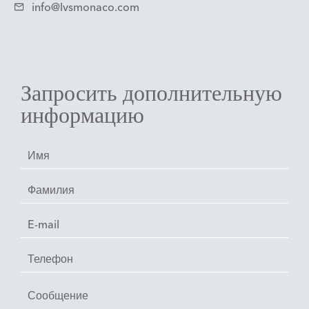
info@lvsmonaco.com
Запросить дополнительную
информацию