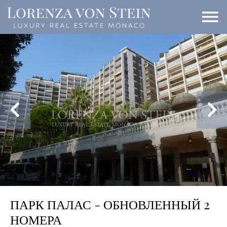
ПАРК ПАЛАС - ОБНОВЛЕННЫЙ 2
НОМЕРА