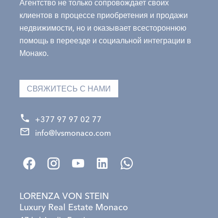
Агентство не только сопровождает своих
клиентов в процессе приобретения и продажи
недвижимости, но и оказывает всестороннюю
помощь в переезде и социальной интеграции в
Монако.
СВЯЖИТЕСЬ С НАМИ
+377 97 97 02 77
info@lvsmonaco.com
LORENZA VON STEIN
Luxury Real Estate Monaco