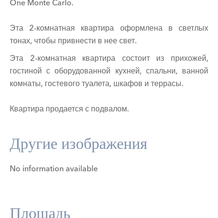
One Monte Carlo.
Эта 2-комнатная квартира оформлена в светлых
тонах, чтобы привнести в нее свет.
Эта 2-комнатная квартира состоит из прихожей,
гостиной с оборудованной кухней, спальни, ванной
комнаты, гостевого туалета, шкафов и террасы.
Квартира продается с подвалом.
Другие изображения
No information available
Площадь