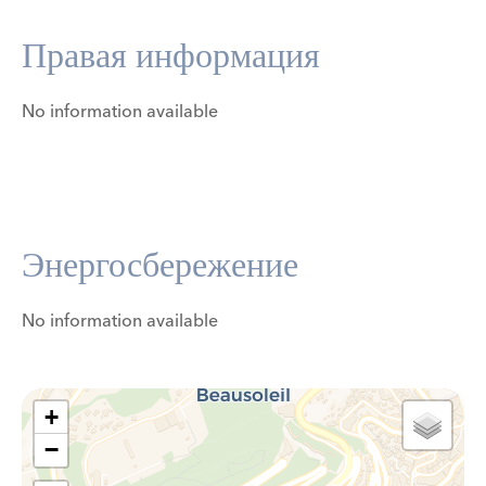
Правая информация
No information available
Энергосбережение
No information available
+
−