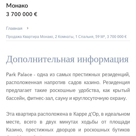
Монако
3 700 000 €
Главная
Продажа Квартира Монако, 2 Комнаты, 1 Спальня, 59 М², 3 700 000 €
Дополнительная информация
Park Palace - одна из самых престижных резиденций,
расположенная напротив садов казино. Резиденция
предлагает такие роскошные удобства, как крытый
бассейн, фитнес-зал, сауну и круглосуточную охрану.
Эта квартира расположена в Карре д'Ор, в идеальном
месте, всего в двух минутах ходьбы от площади
Казино, престижных дворцов и роскошных бутиков