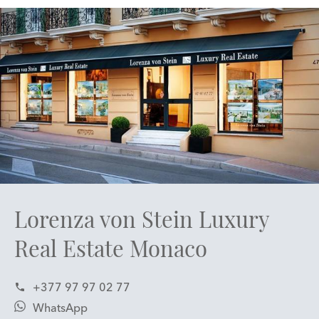
Lorenza von Stein Luxury
Real Estate Monaco
+377 97 97 02 77
WhatsApp