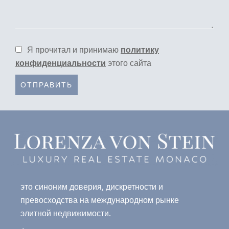
Я прочитал и принимаю
политику
конфиденциальности
этого сайта
ОТПРАВИТЬ
это синоним доверия, дискретности и
превосходства на международном рынке
элитной недвижимости.