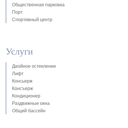
Общественная парковка
Порт
Спортивный центр
Услуги
Двойное остекление
Лифт
Консьерж
Консъерж
Кондиционер
Раздвижные окна
Общий бассейн