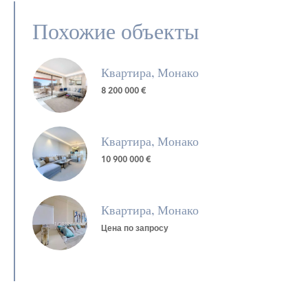
Похожие объекты
Квартира, Монако
8 200 000 €
Квартира, Монако
10 900 000 €
Квартира, Монако
Цена по запросу