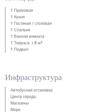
1 Прихожая
1 Кухня
1 Гостиная / столовая
1 Спальня
1 Ванная комната
1 Терраса
8 м²
1 Подвал
Инфраструктура
Автобусная остановка
Центр города
Магазины
Море