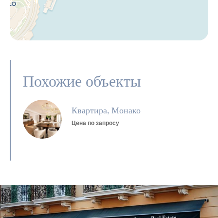
Похожие объекты
Квартира, Монако
Цена по запросу