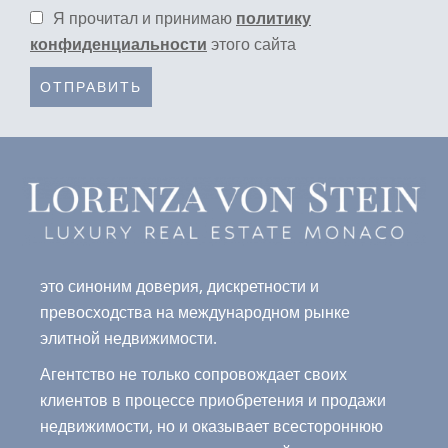
Я прочитал и принимаю
политику
конфиденциальности
этого сайта
ОТПРАВИТЬ
это синоним доверия, дискретности и
превосходства на международном рынке
элитной недвижимости.
Агентство не только сопровождает своих
клиентов в процессе приобретения и продажи
недвижимости, но и оказывает всестороннюю