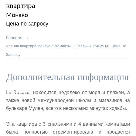
квартира
Монако
Цена по запросу
Главная
Аренда Квартира Монако, 5 Комнаты, 3 Спальни, 154.25 М², Цена По
Запросу
Дополнительная информация
Le Rocazur находится недалеко от моря и пляжей, а
также новой международной школы и магазинов на
бульваре Мулен, всего в нескольких минутах ходьбы.
Эта квартира с 3 спальнями и 4 ванными комнатами
была полностью отремонтирована и продается