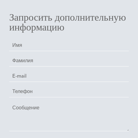
Запросить дополнительную
информацию