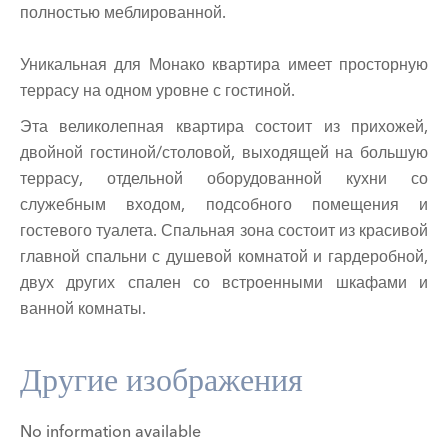
полностью меблированной.
Уникальная для Монако квартира имеет просторную
террасу на одном уровне с гостиной.
Эта великолепная квартира состоит из прихожей,
двойной гостиной/столовой, выходящей на большую
террасу, отдельной оборудованной кухни со
служебным входом, подсобного помещения и
гостевого туалета. Спальная зона состоит из красивой
главной спальни с душевой комнатой и гардеробной,
двух других спален со встроенными шкафами и
ванной комнаты.
Другие изображения
No information available