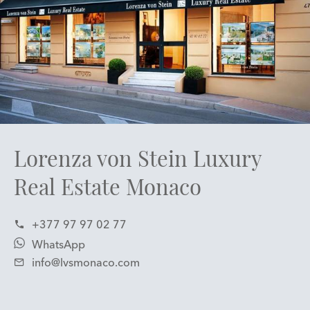
Lorenza von Stein Luxury
Real Estate Monaco
+377 97 97 02 77
WhatsApp
info@lvsmonaco.com