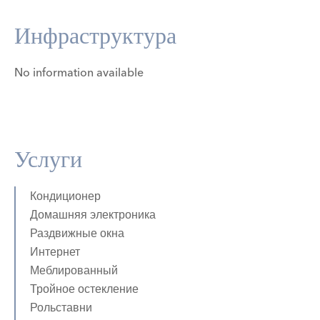
Инфраструктура
No information available
Услуги
Кондиционер
Домашняя электроника
Раздвижные окна
Интернет
Меблированный
Тройное остекление
Рольставни