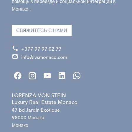
помощь в переезде и социальной интеграции в
Монако.
СВЯЖИТЕСЬ С НАМИ
+377 97 97 02 77
info@lvsmonaco.com
LORENZA VON STEIN
Luxury Real Estate Monaco
47 bd Jardin Exotique
98000 Монако
Монако