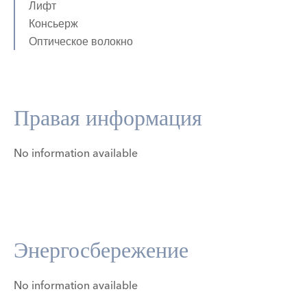
Лифт
Консьерж
Оптическое волокно
Правая информация
No information available
Энергосбережение
No information available