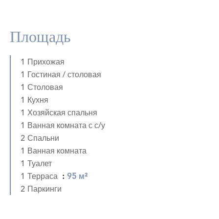
Площадь
1 Прихожая
1 Гостиная / столовая
1 Столовая
1 Кухня
1 Хозяйская спальня
1 Ванная комната с с/у
2 Спальни
1 Ванная комната
1 Туалет
1 Терраса
95 м²
2 Паркинги