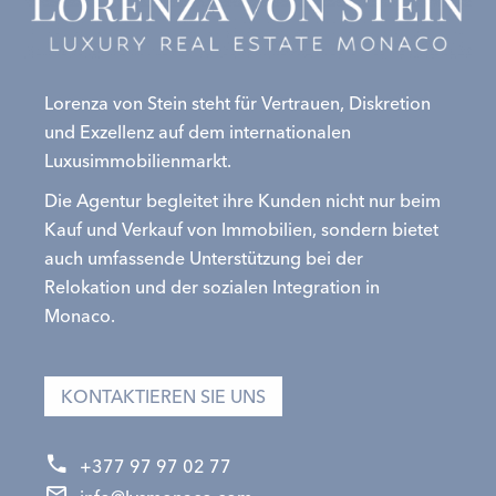
Lorenza von Stein steht für Vertrauen, Diskretion
und Exzellenz auf dem internationalen
Luxusimmobilienmarkt.
Die Agentur begleitet ihre Kunden nicht nur beim
Kauf und Verkauf von Immobilien, sondern bietet
auch umfassende Unterstützung bei der
Relokation und der sozialen Integration in
Monaco.
KONTAKTIEREN SIE UNS
+377 97 97 02 77