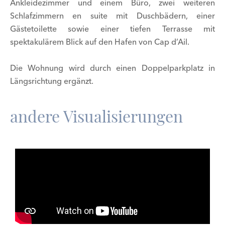
Ankleidezimmer und einem Büro, zwei weiteren
Schlafzimmern en suite mit Duschbädern, einer
Gästetoilette sowie einer tiefen Terrasse mit
spektakulärem Blick auf den Hafen von Cap d’Ail.
Die Wohnung wird durch einen Doppelparkplatz in
Längsrichtung ergänzt.
andere Visualisierungen