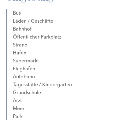
Bus
Läden / Geschäfte
Bahnhof
Öffentlicher Parkplatz
Strand
Hafen
Supermarkt
Flughafen
Autobahn
Tagesstätte / Kindergarten
Grundschule
Arzt
Meer
Park