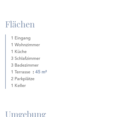
Flächen
1 Eingang
1 Wohnzimmer
1 Küche
3 Schlafzimmer
3 Badezimmer
1 Terrasse
45 m²
2 Parkplätze
1 Keller
Umgebung