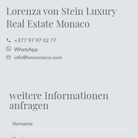
Lorenza von Stein Luxury
Real Estate Monaco
+377 97 97 02 77
WhatsApp
info@lvsmonaco.com
weitere Informationen
anfragen