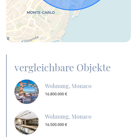
vergleichbare Objekte
Wohnung, Monaco
16.800.000 €
Wohnung, Monaco
16.500.000 €