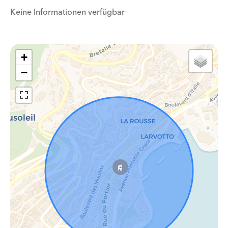
Keine Informationen verfügbar
+
−