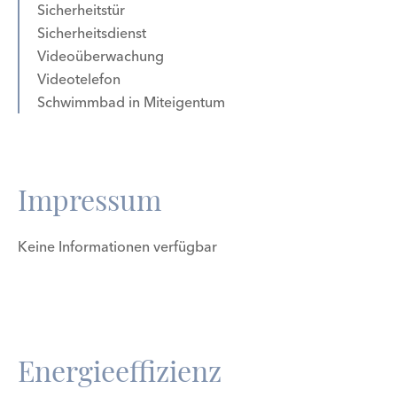
Sicherheitstür
Sicherheitsdienst
Videoüberwachung
Videotelefon
Schwimmbad in Miteigentum
Impressum
Keine Informationen verfügbar
Energieeffizienz