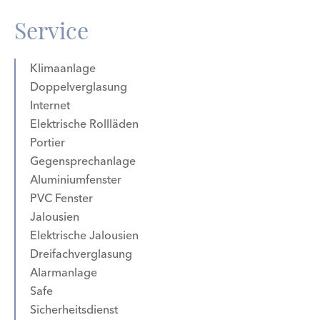
Service
Klimaanlage
Doppelverglasung
Internet
Elektrische Rollläden
Portier
Gegensprechanlage
Aluminiumfenster
PVC Fenster
Jalousien
Elektrische Jalousien
Dreifachverglasung
Alarmanlage
Safe
Sicherheitsdienst