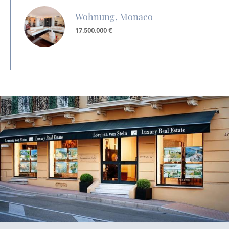
Wohnung, Monaco
17.500.000 €