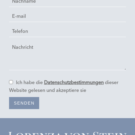
Ich habe die
Datenschutzbestimmungen
dieser
Website gelesen und akzeptiere sie
SENDEN