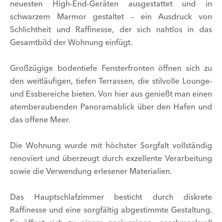
neuesten High-End-Geräten ausgestattet und in
schwarzem Marmor gestaltet – ein Ausdruck von
Schlichtheit und Raffinesse, der sich nahtlos in das
Gesamtbild der Wohnung einfügt.
Großzügige bodentiefe Fensterfronten öffnen sich zu
den weitläufigen, tiefen Terrassen, die stilvolle Lounge-
und Essbereiche bieten. Von hier aus genießt man einen
atemberaubenden Panoramablick über den Hafen und
das offene Meer.
Die Wohnung wurde mit höchster Sorgfalt vollständig
renoviert und überzeugt durch exzellente Verarbeitung
sowie die Verwendung erlesener Materialien.
Das Hauptschlafzimmer besticht durch diskrete
Raffinesse und eine sorgfältig abgestimmte Gestaltung.