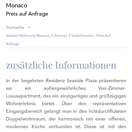
Monaco
Preis auf Anfrage
Startseite
Verkauf Wohnung Monaco, 4 Zimmer, 3 Schlafzimmer , Preis Auf
Anfrage
zusätzliche Informationen
In der begehrten Residenz Seaside Plaza präsentieren
wir ein außergewöhnliches Vier-Zimmer-
Luxusapartment, das ein einzigartiges und großzügiges
Wohnerlebnis bietet. Über den repräsentativen
Eingangsbereich gelangt man in den lichtdurchfluteten
Doppelwohnraum, der harmonisch mit einer offenen,
modernen Küche verbunden ist. Diese ist mit den