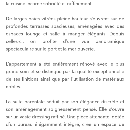
la cuisine incarne sobriété et raffinement.
De larges baies vitrées pleine hauteur s’ouvrent sur de
profondes terrasses spacieuses, aménagées avec des
espaces lounge et salle à manger élégants. Depuis
celles-ci, on profite d’une vue panoramique
spectaculaire sur le port et la mer ouverte.
L’appartement a été entièrement rénové avec le plus
grand soin et se distingue par la qualité exceptionnelle
de ses finitions ainsi que par l’utilisation de matériaux
nobles.
La suite parentale séduit par son élégance discrète et
son aménagement soigneusement pensé. Elle s’ouvre
sur un vaste dressing raffiné. Une pièce attenante, dotée
d’un bureau élégamment intégré, crée un espace de