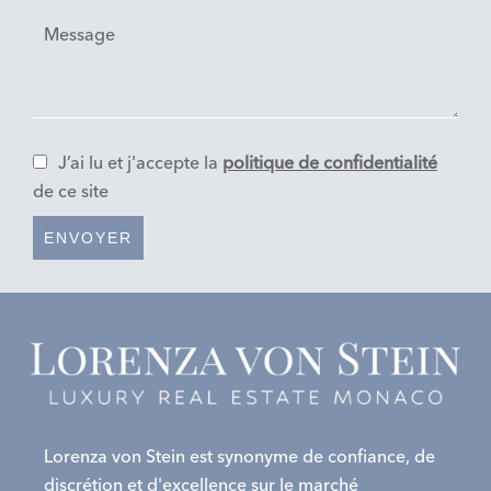
J’ai lu et j'accepte la
politique de confidentialité
de ce site
ENVOYER
Lorenza von Stein est synonyme de confiance, de
discrétion et d'excellence sur le marché