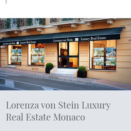
Lorenza von Stein Luxury
Real Estate Monaco