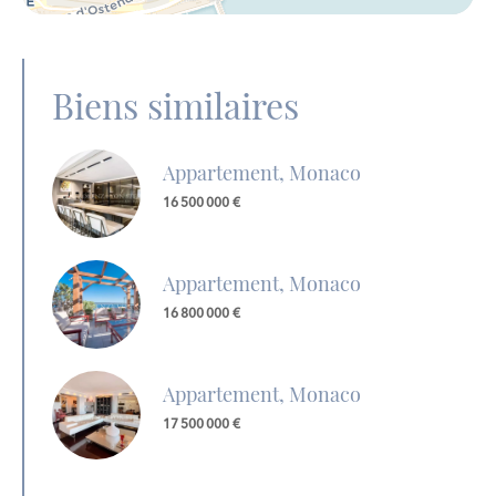
Biens similaires
Appartement, Monaco
16 500 000 €
Appartement, Monaco
16 800 000 €
Appartement, Monaco
17 500 000 €