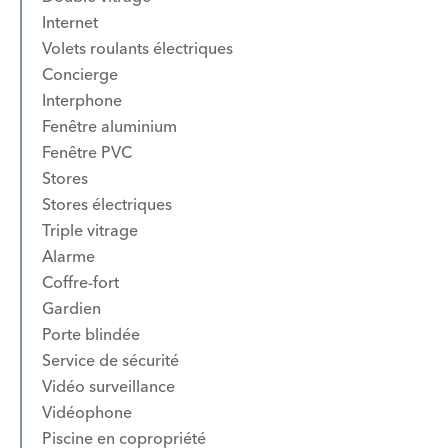
Internet
Volets roulants électriques
Concierge
Interphone
Fenêtre aluminium
Fenêtre PVC
Stores
Stores électriques
Triple vitrage
Alarme
Coffre-fort
Gardien
Porte blindée
Service de sécurité
Vidéo surveillance
Vidéophone
Piscine en copropriété