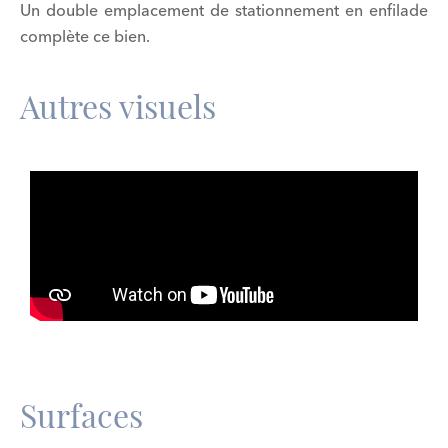
Un double emplacement de stationnement en enfilade
complète ce bien.
Autres visuels
Surfaces