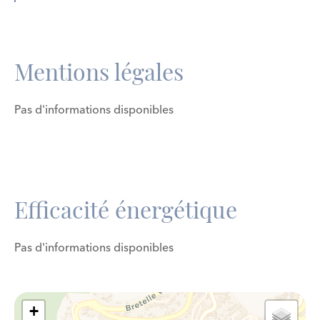
Mentions légales
Pas d'informations disponibles
Efficacité énergétique
Pas d'informations disponibles
+