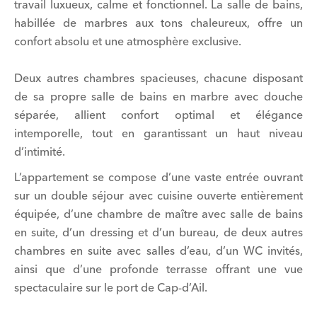
travail luxueux, calme et fonctionnel. La salle de bains,
habillée de marbres aux tons chaleureux, offre un
confort absolu et une atmosphère exclusive.
Deux autres chambres spacieuses, chacune disposant
de sa propre salle de bains en marbre avec douche
séparée, allient confort optimal et élégance
intemporelle, tout en garantissant un haut niveau
d’intimité.
L’appartement se compose d’une vaste entrée ouvrant
sur un double séjour avec cuisine ouverte entièrement
équipée, d’une chambre de maître avec salle de bains
en suite, d’un dressing et d’un bureau, de deux autres
chambres en suite avec salles d’eau, d’un WC invités,
ainsi que d’une profonde terrasse offrant une vue
spectaculaire sur le port de Cap-d’Ail.