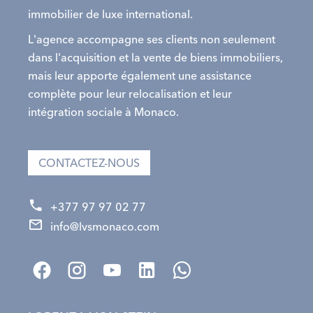
immobilier de luxe international.
L'agence accompagne ses clients non seulement
dans l'acquisition et la vente de biens immobiliers,
mais leur apporte également une assistance
complète pour leur relocalisation et leur
intégration sociale à Monaco.
CONTACTEZ-NOUS
+377 97 97 02 77
info@lvsmonaco.com