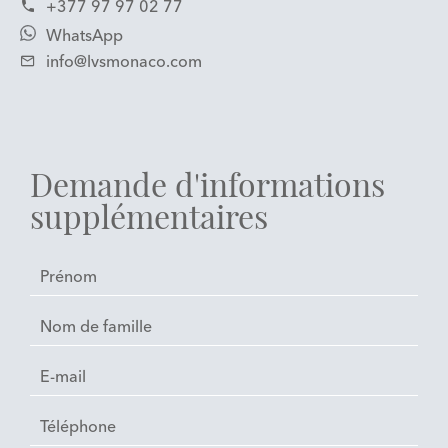
+377 97 97 02 77
WhatsApp
info@lvsmonaco.com
Demande d'informations
supplémentaires