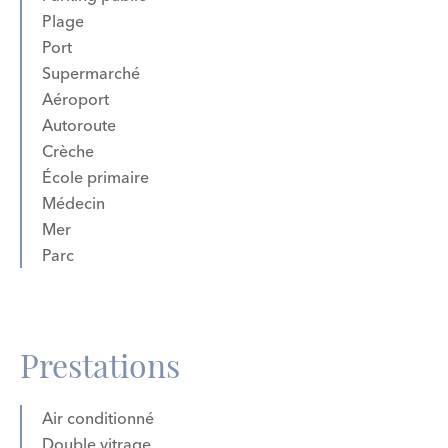
Plage
Port
Supermarché
Aéroport
Autoroute
Crèche
École primaire
Médecin
Mer
Parc
Prestations
Air conditionné
Double vitrage