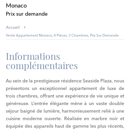
Monaco
Prix sur demande
Accueil
Vente Appartement Monaco, 4 Pièces, 3 Chambres, Prix Sur Demande
Informations
complémentaires
Au sein de la prestigieuse résidence Seaside Plaza, nous
présentons un exceptionnel appartement de luxe de
trois chambres, offrant une expérience de vie unique et
généreuse. L’entrée élégante mène à un vaste double
séjour baigné de lumière, harmonieusement relié à une
cuisine moderne ouverte. Réalisée en marbre noir et
équipée des appareils haut de gamme les plus récents,